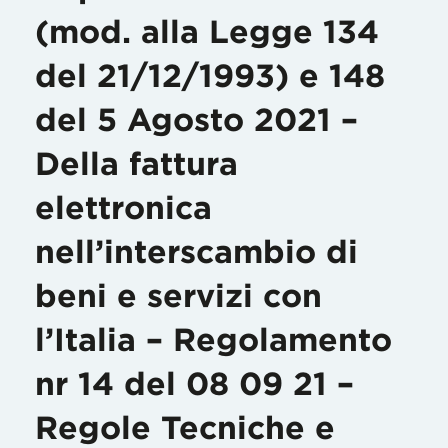
(mod. alla Legge 134
del 21/12/1993) e 148
del 5 Agosto 2021 –
Della fattura
elettronica
nell’interscambio di
beni e servizi con
l’Italia – Regolamento
nr 14 del 08 09 21 –
Regole Tecniche e