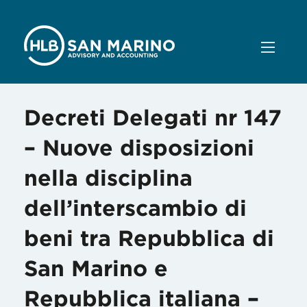
Decreti Delegati nr 147
– Nuove disposizioni
nella disciplina
dell’interscambio di
beni tra Repubblica di
San Marino e
Repubblica italiana –