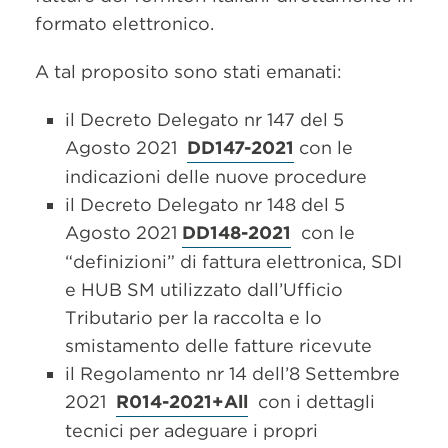
formato elettronico.
A tal proposito sono stati emanati:
il Decreto Delegato nr 147 del 5
Agosto 2021
DD147-2021
con le
indicazioni delle nuove procedure
il Decreto Delegato nr 148 del 5
Agosto 2021
DD148-2021
con le
“definizioni” di fattura elettronica, SDI
e HUB SM utilizzato dall’Ufficio
Tributario per la raccolta e lo
smistamento delle fatture ricevute
il Regolamento nr 14 dell’8 Settembre
2021
R014-2021+All
con i dettagli
tecnici per adeguare i propri