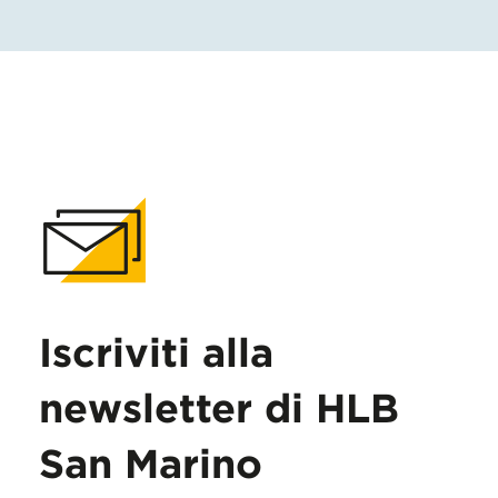
Iscriviti alla
newsletter di HLB
San Marino