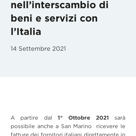
nell’interscambio di
beni e servizi con
l’Italia
14 Settembre 2021
A partire dal
1° Ottobre 2021
sarà
possibile anche a San Marino ricevere le
fatture dei fornitori italiani direttamente in