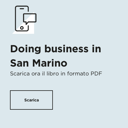
Doing business in
San Marino
Scarica ora il libro in formato PDF
Scarica