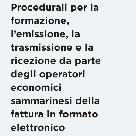
Procedurali per la
formazione,
l’emissione, la
trasmissione e la
ricezione da parte
degli operatori
economici
sammarinesi della
fattura in formato
elettronico