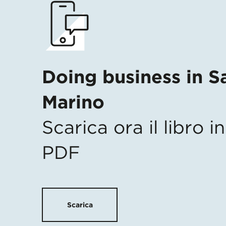
Doing business in S
Marino
Scarica ora il libro 
PDF
Scarica