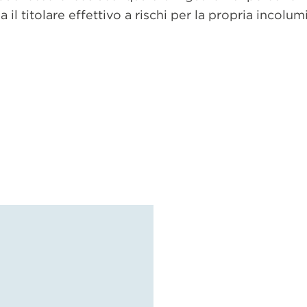
 il titolare effettivo a rischi per la propria incolumi
dividi