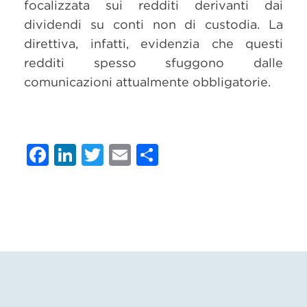
focalizzata sui redditi derivanti dai
dividendi su conti non di custodia. La
direttiva, infatti, evidenzia che questi
redditi spesso sfuggono dalle
comunicazioni attualmente obbligatorie.
Facebook
LinkedIn
Twitter
Email
Condividi