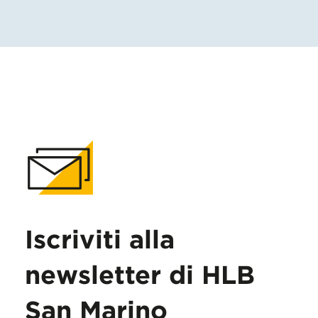
Iscriviti alla
newsletter di HLB
San Marino