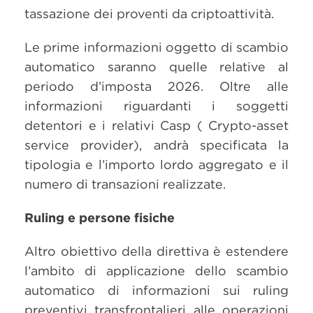
tassazione dei proventi da criptoattività.
Le prime informazioni oggetto di scambio
automatico saranno quelle relative al
periodo d’imposta 2026. Oltre alle
informazioni riguardanti i soggetti
detentori e i relativi Casp ( Crypto-asset
service provider), andrà specificata la
tipologia e l’importo lordo aggregato e il
numero di transazioni realizzate.
Ruling e persone fisiche
Altro obiettivo della direttiva è estendere
l’ambito di applicazione dello scambio
automatico di informazioni sui ruling
preventivi transfrontalieri alle operazioni