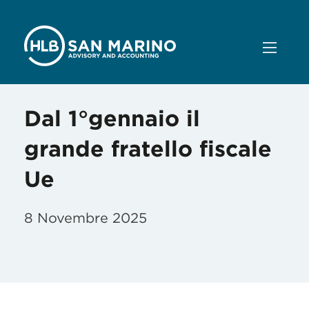
Dal 1°gennaio il
grande fratello fiscale
Ue
8 Novembre 2025