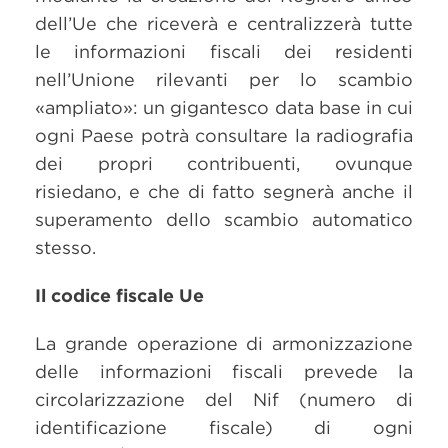
dell’Ue che riceverà e centralizzerà tutte
le informazioni fiscali dei residenti
nell’Unione rilevanti per lo scambio
«ampliato»: un gigantesco data base in cui
ogni Paese potrà consultare la radiografia
dei propri contribuenti, ovunque
risiedano, e che di fatto segnerà anche il
superamento dello scambio automatico
stesso.
Il codice fiscale Ue
La grande operazione di armonizzazione
delle informazioni fiscali prevede la
circolarizzazione del Nif (numero di
identificazione fiscale) di ogni