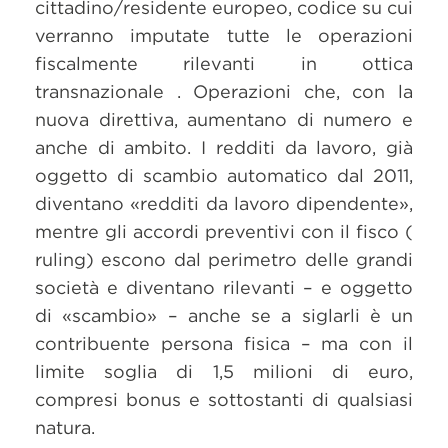
cittadino/residente europeo, codice su cui
verranno imputate tutte le operazioni
fiscalmente rilevanti in ottica
transnazionale . Operazioni che, con la
nuova direttiva, aumentano di numero e
anche di ambito. I redditi da lavoro, già
oggetto di scambio automatico dal 2011,
diventano «redditi da lavoro dipendente»,
mentre gli accordi preventivi con il fisco (
ruling) escono dal perimetro delle grandi
società e diventano rilevanti – e oggetto
di «scambio» – anche se a siglarli è un
contribuente persona fisica – ma con il
limite soglia di 1,5 milioni di euro,
compresi bonus e sottostanti di qualsiasi
natura.