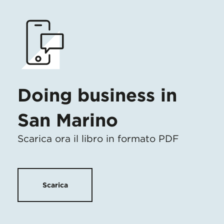
Doing business in
San Marino
Scarica ora il libro in formato PDF
Scarica