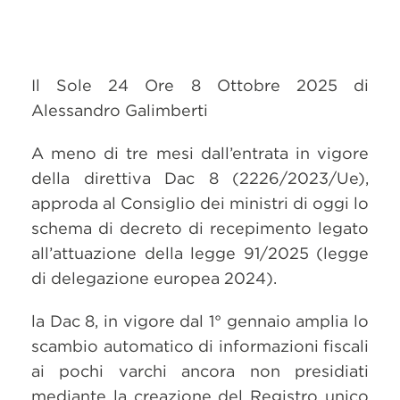
Il Sole 24 Ore 8 Ottobre 2025 di
Alessandro Galimberti
A meno di tre mesi dall’entrata in vigore
della direttiva Dac 8 (2226/2023/Ue),
approda al Consiglio dei ministri di oggi lo
schema di decreto di recepimento legato
all’attuazione della legge 91/2025 (legge
di delegazione europea 2024).
la Dac 8, in vigore dal 1° gennaio amplia lo
scambio automatico di informazioni fiscali
ai pochi varchi ancora non presidiati
mediante la creazione del Registro unico