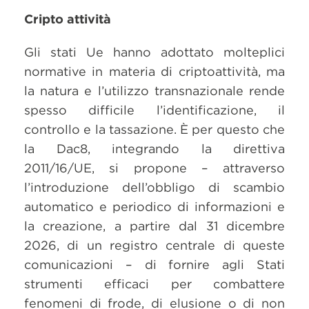
Cripto attività
Gli stati Ue hanno adottato molteplici
normative in materia di criptoattività, ma
la natura e l’utilizzo transnazionale rende
spesso difficile l’identificazione, il
controllo e la tassazione. È per questo che
la Dac8, integrando la direttiva
2011/16/UE, si propone – attraverso
l’introduzione dell’obbligo di scambio
automatico e periodico di informazioni e
la creazione, a partire dal 31 dicembre
2026, di un registro centrale di queste
comunicazioni – di fornire agli Stati
strumenti efficaci per combattere
fenomeni di frode, di elusione o di non