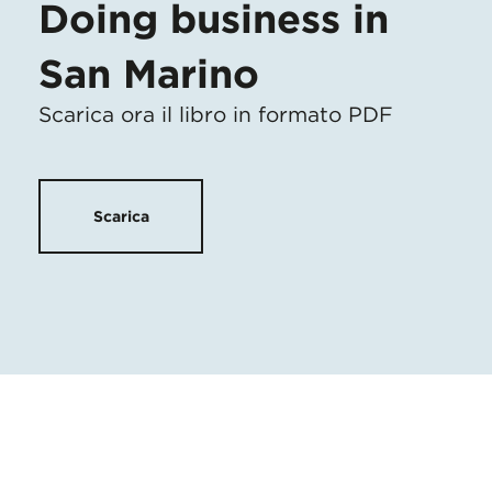
Doing business in
San Marino
Scarica ora il libro in formato PDF
Scarica