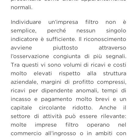
normali.
Individuare un’impresa filtro non è
semplice, perché nessun singolo
indicatore è sufficiente. Il riconoscimento
avviene piuttosto attraverso
l’osservazione congiunta di più segnali.
Tra questi vi sono volumi di ricavi e costi
molto elevati rispetto alla struttura
aziendale, margini di profitto compressi,
ricavi per dipendente anomali, tempi di
incasso e pagamento molto brevi e un
capitale circolante ridotto. Anche il
settore di attività può essere rilevante:
molte imprese filtro operano nel
commercio all’ingrosso o in ambiti con