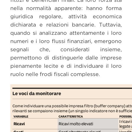
nella normalità apparente: hanno forma
giuridica regolare, attività economica
dichiarata e relazioni bancarie. Tuttavia,
quando si analizzano attentamente i loro
numeri e i loro flussi finanziari, emergono
segnali che, considerati insieme,
permettono di distinguerle dalle imprese
pienamente lecite e di individuare il loro
ruolo nelle frodi fiscali complesse.