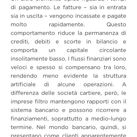
di pagamento. Le fatture – sia in entrata
sia in uscita – vengono incassate e pagate
molto rapidamente. Questo
comportamento riduce la permanenza di
crediti, debiti e scorte in bilancio e
comporta un capitale circolante
insolitamente basso. I flussi finanziari sono
veloci e spesso si compensano tra loro,
rendendo meno evidente la struttura
artificiale di alcune operazioni. A
differenza delle società cartiere, però, le
imprese filtro mantengono rapporti con il
sistema bancario e possono ricorrere a
finanziamenti, soprattutto a medio-lungo
termine. Nel mondo bancario, quindi, si
presentano come clienti apparentemente