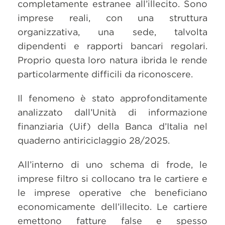
completamente estranee all’illecito. Sono
imprese reali, con una struttura
organizzativa, una sede, talvolta
dipendenti e rapporti bancari regolari.
Proprio questa loro natura ibrida le rende
particolarmente difficili da riconoscere.
Il fenomeno è stato approfonditamente
analizzato dall’Unità di informazione
finanziaria (Uif) della Banca d’Italia nel
quaderno antiriciclaggio 28/2025.
All’interno di uno schema di frode, le
imprese filtro si collocano tra le cartiere e
le imprese operative che beneficiano
economicamente dell’illecito. Le cartiere
emettono fatture false e spesso