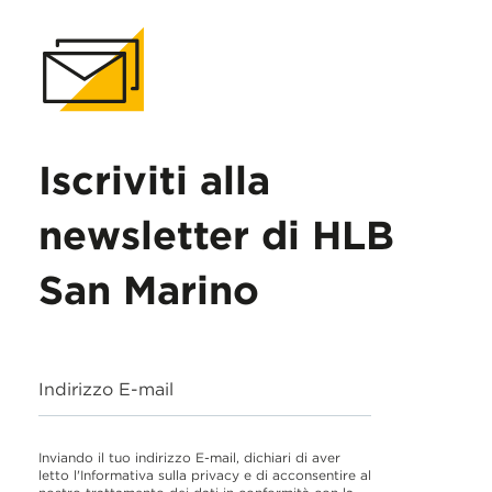
Iscriviti alla
newsletter di HLB
San Marino
Indirizzo E-mail
Inviando il tuo indirizzo E-mail, dichiari di aver
letto l'Informativa sulla privacy e di acconsentire al