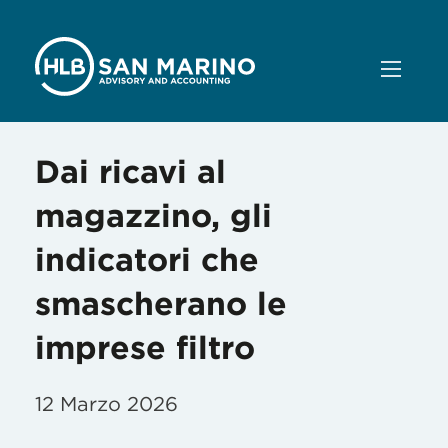
Dai ricavi al
magazzino, gli
indicatori che
smascherano le
imprese filtro
12 Marzo 2026