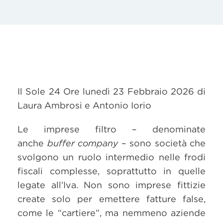
Il Sole 24 Ore lunedì 23 Febbraio 2026 di
Laura Ambrosi e Antonio Iorio
Le imprese filtro – denominate
anche
buffer company
– sono società che
svolgono un ruolo intermedio nelle frodi
fiscali complesse, soprattutto in quelle
legate all’Iva. Non sono imprese fittizie
create solo per emettere fatture false,
come le “cartiere”, ma nemmeno aziende