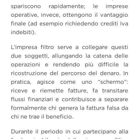
spariscono rapidamente; le imprese
operative, invece, ottengono il vantaggio
finale (ad esempio richiedendo crediti Iva
indebiti).
L’impresa filtro serve a collegare questi
due soggetti, allungando la catena delle
operazioni e rendendo più difficile la
ricostruzione del percorso del denaro. In
pratica, agisce come uno “schermo”:
riceve e riemette fatture, fa transitare
flussi finanziari e contribuisce a separare
formalmente chi genera la fattura falsa da
chi ne trae il beneficio.
Durante il periodo in cui partecipano alla