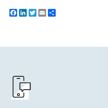
Facebook
LinkedIn
Twitter
Email
Condividi