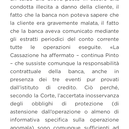
condotta illecita a danno della cliente, il
fatto che la banca non poteva sapere che
la cliente era gravemente malata, il fatto
che la banca aveva comunicato mediante
gli estratti periodici del conto corrente
tutte le operazioni eseguite. «La
Cassazione ha affermato – continua Pinto
– che sussiste comunque la responsabilità
contrattuale della banca, anche in
presenza dei tre eventi pur provati
dall’istituto di credito. Ciò perché,
secondo la Corte, l’accertata inosservanza
degli obblighi di protezione (di
astensione dall’operazione o almeno di
informativa specifica sulla operazione
anomala) sono comunque sufficienti ad