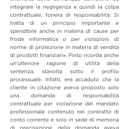
integrare la negligenza e quindi la colpa
contrattuale, foriera di responsabilità. Si
tratta di un principio importante e
spendibile anche in materia di cause per
frode informatica o per violazioni di
norme di protezione in materia di vendita
di prodotti finanziari». Pinto ricorda anche
un’ulteriore ragione di utilità della
sentenza, stavolta sotto il profilo
processuale. Infatti, era accaduto che la
cliente in citazione aveva proposto solo
una domanda di responsabilità
contrattuale per violazione del mandato
professionale contenuto nel contratto di
conto corrente e solo in sede di memoria
di precisazione della domanda aveva