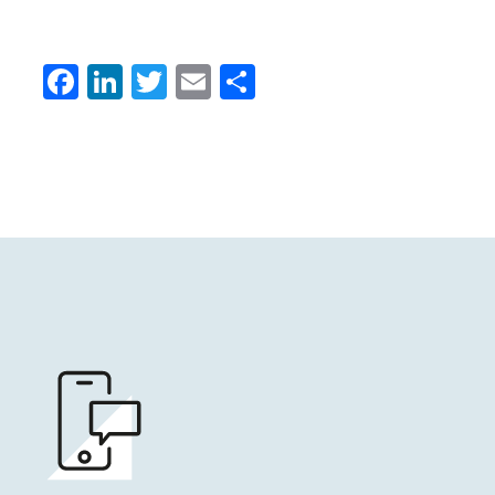
Facebook
LinkedIn
Twitter
Email
Condividi