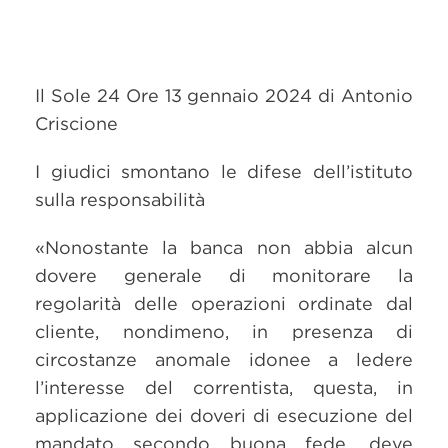
Il Sole 24 Ore 13 gennaio 2024 di Antonio
Criscione
I giudici smontano le difese dell’istituto
sulla responsabilità
«Nonostante la banca non abbia alcun
dovere generale di monitorare la
regolarità delle operazioni ordinate dal
cliente, nondimeno, in presenza di
circostanze anomale idonee a ledere
l’interesse del correntista, questa, in
applicazione dei doveri di esecuzione del
mandato secondo buona fede, deve