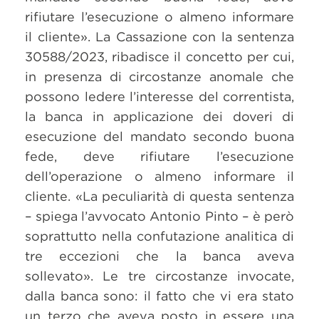
rifiutare l’esecuzione o almeno informare
il cliente». La Cassazione con la sentenza
30588/2023, ribadisce il concetto per cui,
in presenza di circostanze anomale che
possono ledere l’interesse del correntista,
la banca in applicazione dei doveri di
esecuzione del mandato secondo buona
fede, deve rifiutare l’esecuzione
dell’operazione o almeno informare il
cliente. «La peculiarità di questa sentenza
– spiega l’avvocato Antonio Pinto – è però
soprattutto nella confutazione analitica di
tre eccezioni che la banca aveva
sollevato». Le tre circostanze invocate,
dalla banca sono: il fatto che vi era stato
un terzo che aveva posto in essere una