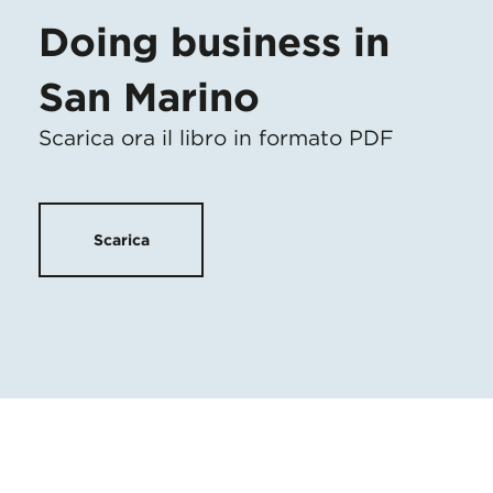
Doing business in
San Marino
Scarica ora il libro in formato PDF
Scarica