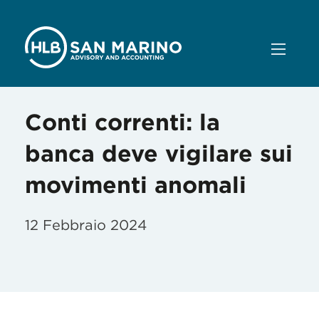
Conti correnti: la
banca deve vigilare sui
movimenti anomali
12 Febbraio 2024