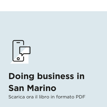
Doing business in
San Marino
Scarica ora il libro in formato PDF