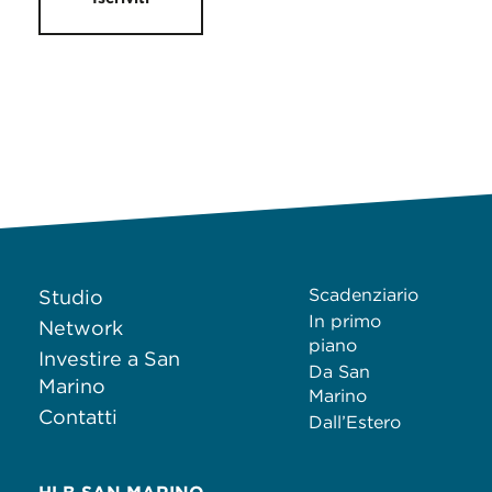
Scadenziario
Studio
In primo
Network
piano
Investire a San
Da San
Marino
Marino
Contatti
Dall’Estero