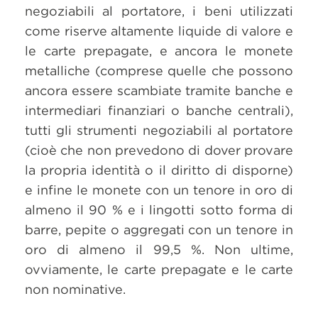
negoziabili al portatore, i beni utilizzati
come riserve altamente liquide di valore e
le carte prepagate, e ancora le monete
metalliche (comprese quelle che possono
ancora essere scambiate tramite banche e
intermediari finanziari o banche centrali),
tutti gli strumenti negoziabili al portatore
(cioè che non prevedono di dover provare
la propria identità o il diritto di disporne)
e infine le monete con un tenore in oro di
almeno il 90 % e i lingotti sotto forma di
barre, pepite o aggregati con un tenore in
oro di almeno il 99,5 %. Non ultime,
ovviamente, le carte prepagate e le carte
non nominative.