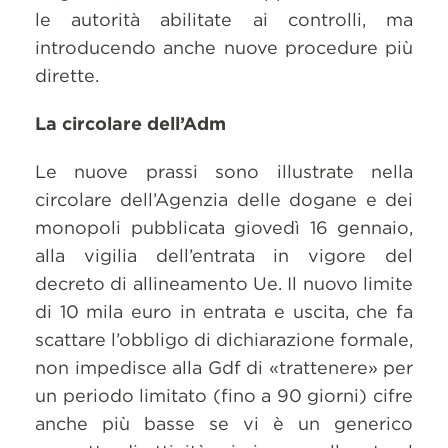
le autorità abilitate ai controlli, ma
introducendo anche nuove procedure più
dirette.
La circolare dell’Adm
Le nuove prassi sono illustrate nella
circolare dell’Agenzia delle dogane e dei
monopoli pubblicata giovedì 16 gennaio,
alla vigilia dell’entrata in vigore del
decreto di allineamento Ue. Il nuovo limite
di 10 mila euro in entrata e uscita, che fa
scattare l’obbligo di dichiarazione formale,
non impedisce alla Gdf di «trattenere» per
un periodo limitato (fino a 90 giorni) cifre
anche più basse se vi è un generico