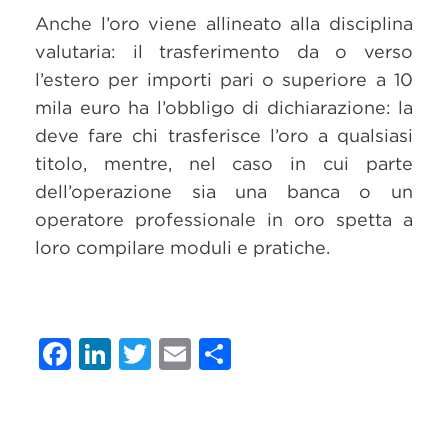
Anche l’oro viene allineato alla disciplina
valutaria: il trasferimento da o verso
l’estero per importi pari o superiore a 10
mila euro ha l’obbligo di dichiarazione: la
deve fare chi trasferisce l’oro a qualsiasi
titolo, mentre, nel caso in cui parte
dell’operazione sia una banca o un
operatore professionale in oro spetta a
loro compilare moduli e pratiche.
Facebook
LinkedIn
Twitter
Email
Condividi