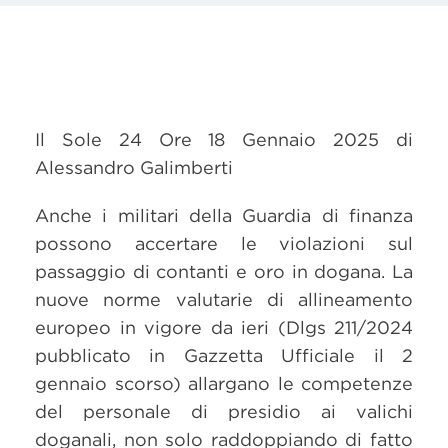
Il Sole 24 Ore 18 Gennaio 2025 di
Alessandro Galimberti
Anche i militari della Guardia di finanza
possono accertare le violazioni sul
passaggio di contanti e oro in dogana. La
nuove norme valutarie di allineamento
europeo in vigore da ieri (Dlgs 211/2024
pubblicato in Gazzetta Ufficiale il 2
gennaio scorso) allargano le competenze
del personale di presidio ai valichi
doganali, non solo raddoppiando di fatto