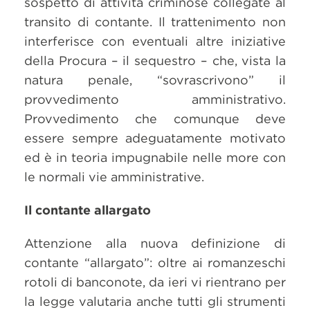
sospetto di attività criminose collegate al
transito di contante. Il trattenimento non
interferisce con eventuali altre iniziative
della Procura – il sequestro – che, vista la
natura penale, “sovrascrivono” il
provvedimento amministrativo.
Provvedimento che comunque deve
essere sempre adeguatamente motivato
ed è in teoria impugnabile nelle more con
le normali vie amministrative.
Il contante allargato
Attenzione alla nuova definizione di
contante “allargato”: oltre ai romanzeschi
rotoli di banconote, da ieri vi rientrano per
la legge valutaria anche tutti gli strumenti