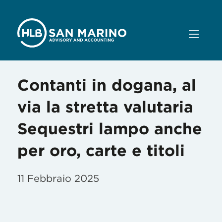
Contanti in dogana, al
via la stretta valutaria
Sequestri lampo anche
per oro, carte e titoli
11 Febbraio 2025