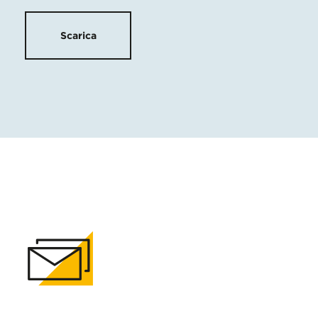
Scarica