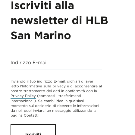
Iscriviti alla
newsletter di HLB
San Marino
Indirizzo E-mail
Inviando il tuo indirizzo E-mail, dichiari di aver
letto l'Informativa sulla privacy e di acconsentire al
nostro trattamento dei dati in conformità con la
Privacy Policy
(compresi i trasferimenti
internazionali). Se cambi idea in qualsiasi
momento sul desiderio di ricevere le informazioni
da noi, puoi inviarci un messaggio utilizzando la
pagina
Contatti
Iscriviti