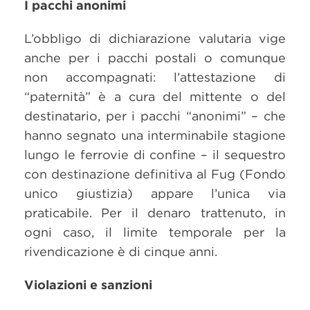
I pacchi anonimi
L’obbligo di dichiarazione valutaria vige
anche per i pacchi postali o comunque
non accompagnati: l’attestazione di
“paternità” è a cura del mittente o del
destinatario, per i pacchi “anonimi” – che
hanno segnato una interminabile stagione
lungo le ferrovie di confine – il sequestro
con destinazione definitiva al Fug (Fondo
unico giustizia) appare l’unica via
praticabile. Per il denaro trattenuto, in
ogni caso, il limite temporale per la
rivendicazione è di cinque anni.
Violazioni e sanzioni