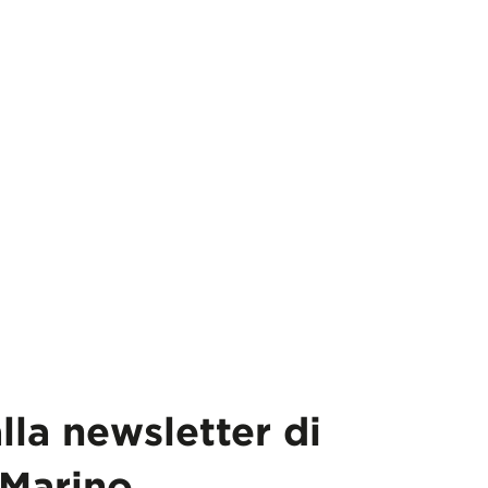
alla newsletter di
Marino