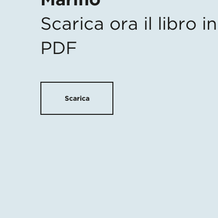
Scarica ora il libro 
PDF
Scarica