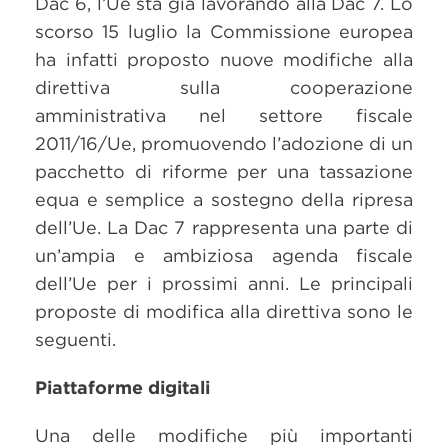
Dac 6, l’Ue sta già lavorando alla Dac 7. Lo
scorso 15 luglio la Commissione europea
ha infatti proposto nuove modifiche alla
direttiva sulla cooperazione
amministrativa nel settore fiscale
2011/16/Ue, promuovendo l’adozione di un
pacchetto di riforme per una tassazione
equa e semplice a sostegno della ripresa
dell’Ue. La Dac 7 rappresenta una parte di
un’ampia e ambiziosa agenda fiscale
dell’Ue per i prossimi anni. Le principali
proposte di modifica alla direttiva sono le
seguenti.
Piattaforme digitali
Una delle modifiche più importanti