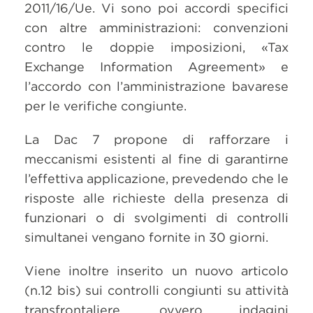
2011/16/Ue. Vi sono poi accordi specifici
con altre amministrazioni: convenzioni
contro le doppie imposizioni, «Tax
Exchange Information Agreement» e
l’accordo con l’amministrazione bavarese
per le verifiche congiunte.
La Dac 7 propone di rafforzare i
meccanismi esistenti al fine di garantirne
l’effettiva applicazione, prevedendo che le
risposte alle richieste della presenza di
funzionari o di svolgimenti di controlli
simultanei vengano fornite in 30 giorni.
Viene inoltre inserito un nuovo articolo
(n.12 bis) sui controlli congiunti su attività
transfrontaliere, ovvero indagini