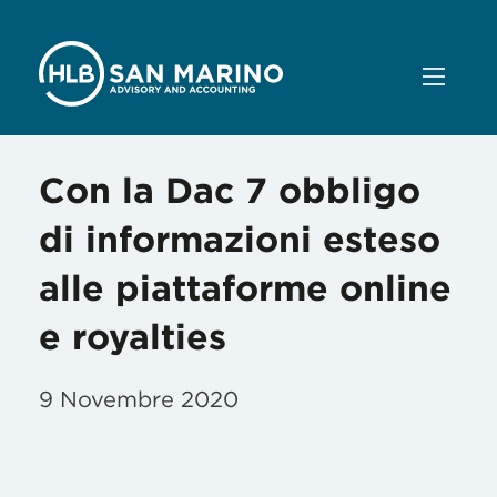
Con la Dac 7 obbligo
di informazioni esteso
alle piattaforme online
e royalties
9 Novembre 2020