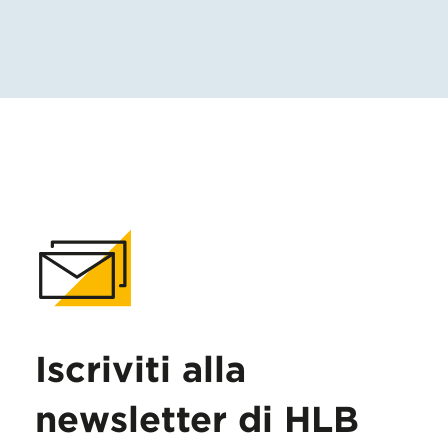
Iscriviti alla
newsletter di HLB