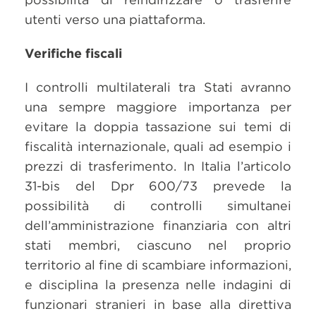
utenti verso una piattaforma.
Verifiche fiscali
I controlli multilaterali tra Stati avranno
una sempre maggiore importanza per
evitare la doppia tassazione sui temi di
fiscalità internazionale, quali ad esempio i
prezzi di trasferimento. In Italia l’articolo
31-bis del Dpr 600/73 prevede la
possibilità di controlli simultanei
dell’amministrazione finanziaria con altri
stati membri, ciascuno nel proprio
territorio al fine di scambiare informazioni,
e disciplina la presenza nelle indagini di
funzionari stranieri in base alla direttiva