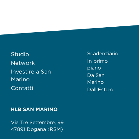
Scadenziario
Studio
In primo
Network
piano
Investire a San
Da San
Marino
Marino
Contatti
Dall’Estero
HLB SAN MARINO
Via Tre Settembre, 99
47891 Dogana (RSM)