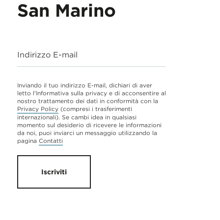
San Marino
Indirizzo E-mail
Inviando il tuo indirizzo E-mail, dichiari di aver
letto l'Informativa sulla privacy e di acconsentire al
nostro trattamento dei dati in conformità con la
Privacy Policy
(compresi i trasferimenti
internazionali). Se cambi idea in qualsiasi
momento sul desiderio di ricevere le informazioni
da noi, puoi inviarci un messaggio utilizzando la
pagina
Contatti
Iscriviti