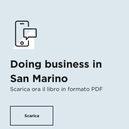
Doing business in
San Marino
Scarica ora il libro in formato PDF
Scarica