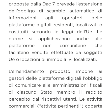
proposte dalla Dac 7 prevede l’estensione
dell’obbligo di scambio automatico di
informazioni agli operatori delle
piattaforme digitali residenti, localizzati o
costituiti secondo le leggi dell’Ue. Le
norme si applicheranno anche alle
piattaforme non comunitarie che
facilitano vendite effettuate da soggetti
Ue o locazioni di immobili ivi localizzati.
L’emendamento proposto impone ai
gestori delle piattaforme digitali l’obbligo
di comunicare alle amministrazioni fiscali
di ciascuno Stato membro il reddito
percepito dai rispettivi utenti. Le attività
commerciali (“attività pertinenti”) coperte