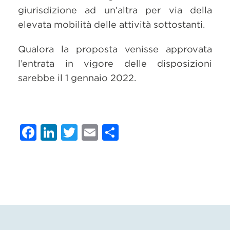
giurisdizione ad un’altra per via della
elevata mobilità delle attività sottostanti.
Qualora la proposta venisse approvata
l’entrata in vigore delle disposizioni
sarebbe il 1 gennaio 2022.
Facebook
LinkedIn
Twitter
Email
Condividi