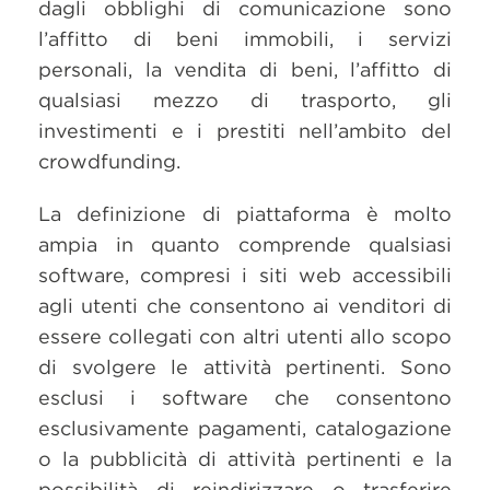
dagli obblighi di comunicazione sono
l’affitto di beni immobili, i servizi
personali, la vendita di beni, l’affitto di
qualsiasi mezzo di trasporto, gli
investimenti e i prestiti nell’ambito del
crowdfunding.
La definizione di piattaforma è molto
ampia in quanto comprende qualsiasi
software, compresi i siti web accessibili
agli utenti che consentono ai venditori di
essere collegati con altri utenti allo scopo
di svolgere le attività pertinenti. Sono
esclusi i software che consentono
esclusivamente pagamenti, catalogazione
o la pubblicità di attività pertinenti e la
possibilità di reindirizzare o trasferire