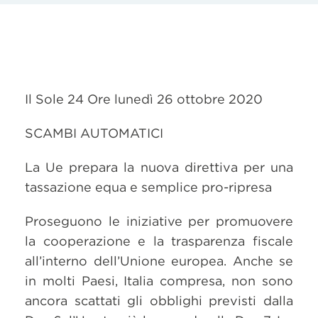
Il Sole 24 Ore lunedì 26 ottobre 2020
SCAMBI AUTOMATICI
La Ue prepara la nuova direttiva per una
tassazione equa e semplice pro-ripresa
Proseguono le iniziative per promuovere
la cooperazione e la trasparenza fiscale
all’interno dell’Unione europea. Anche se
in molti Paesi, Italia compresa, non sono
ancora scattati gli obblighi previsti dalla