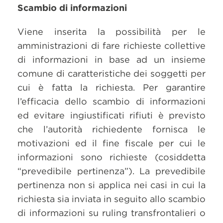
Scambio di informazioni
Viene inserita la possibilità per le
amministrazioni di fare richieste collettive
di informazioni in base ad un insieme
comune di caratteristiche dei soggetti per
cui è fatta la richiesta. Per garantire
l’efficacia dello scambio di informazioni
ed evitare ingiustificati rifiuti è previsto
che l’autorità richiedente fornisca le
motivazioni ed il fine fiscale per cui le
informazioni sono richieste (cosiddetta
“prevedibile pertinenza”). La prevedibile
pertinenza non si applica nei casi in cui la
richiesta sia inviata in seguito allo scambio
di informazioni su ruling transfrontalieri o