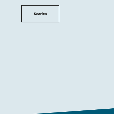
Scarica