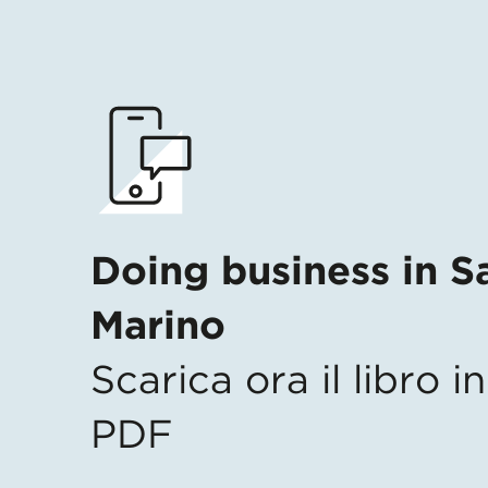
Doing business in S
Marino
Scarica ora il libro 
PDF