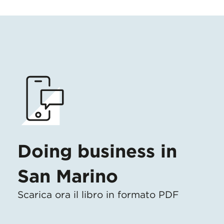
Doing business in
San Marino
Scarica ora il libro in formato PDF