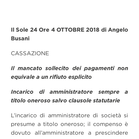
Il Sole 24 Ore 4 OTTOBRE 2018 di Angelo
Busani
CASSAZIONE
Il mancato sollecito dei pagamenti non
equivale a un rifiuto esplicito
Incarico di amministratore sempre a
titolo oneroso salvo clausole statutarie
L’incarico di amministratore di società si
presume a titolo oneroso; il compenso è
dovuto all’amministratore a prescindere