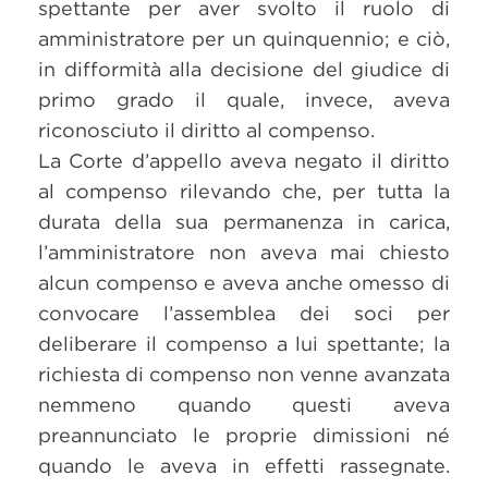
spettante per aver svolto il ruolo di
amministratore per un quinquennio; e ciò,
in difformità alla decisione del giudice di
primo grado il quale, invece, aveva
riconosciuto il diritto al compenso.
La Corte d’appello aveva negato il diritto
al compenso rilevando che, per tutta la
durata della sua permanenza in carica,
l’amministratore non aveva mai chiesto
alcun compenso e aveva anche omesso di
convocare l’assemblea dei soci per
deliberare il compenso a lui spettante; la
richiesta di compenso non venne avanzata
nemmeno quando questi aveva
preannunciato le proprie dimissioni né
quando le aveva in effetti rassegnate.