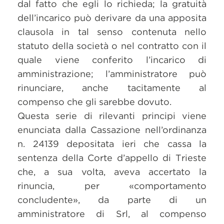
dal fatto che egli lo richieda; la gratuità
dell’incarico può derivare da una apposita
clausola in tal senso contenuta nello
statuto della società o nel contratto con il
quale viene conferito l’incarico di
amministrazione; l’amministratore può
rinunciare, anche tacitamente al
compenso che gli sarebbe dovuto.
Questa serie di rilevanti principi viene
enunciata dalla Cassazione nell’ordinanza
n. 24139 depositata ieri che cassa la
sentenza della Corte d’appello di Trieste
che, a sua volta, aveva accertato la
rinuncia, per «comportamento
concludente», da parte di un
amministratore di Srl, al compenso