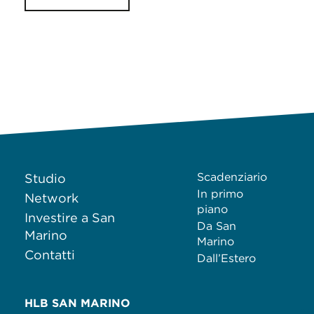
Scadenziario
Studio
In primo
Network
piano
Investire a San
Da San
Marino
Marino
Contatti
Dall’Estero
HLB SAN MARINO