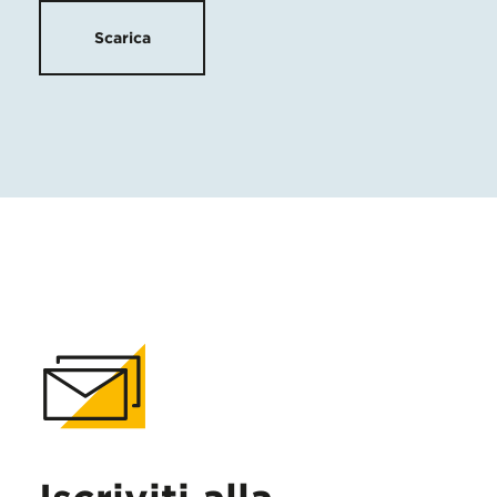
Scarica