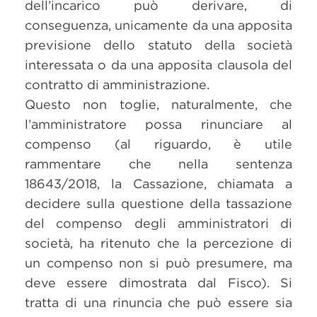
dell’incarico può derivare, di
conseguenza, unicamente da una apposita
previsione dello statuto della società
interessata o da una apposita clausola del
contratto di amministrazione.
Questo non toglie, naturalmente, che
l’amministratore possa rinunciare al
compenso (al riguardo, è utile
rammentare che nella sentenza
18643/2018, la Cassazione, chiamata a
decidere sulla questione della tassazione
del compenso degli amministratori di
società, ha ritenuto che la percezione di
un compenso non si può presumere, ma
deve essere dimostrata dal Fisco). Si
tratta di una rinuncia che può essere sia