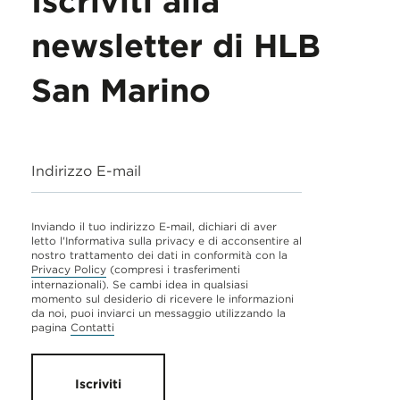
Iscriviti alla
newsletter di HLB
San Marino
Indirizzo E-mail
Inviando il tuo indirizzo E-mail, dichiari di aver
letto l'Informativa sulla privacy e di acconsentire al
nostro trattamento dei dati in conformità con la
Privacy Policy
(compresi i trasferimenti
internazionali). Se cambi idea in qualsiasi
momento sul desiderio di ricevere le informazioni
da noi, puoi inviarci un messaggio utilizzando la
pagina
Contatti
Iscriviti