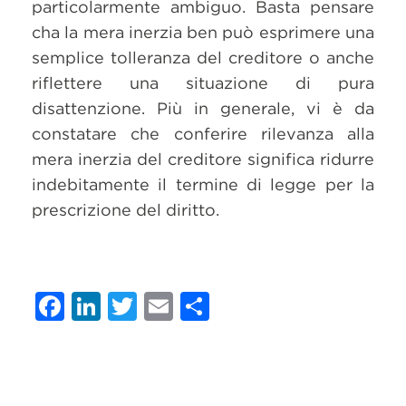
particolarmente ambiguo. Basta pensare
cha la mera inerzia ben può esprimere una
semplice tolleranza del creditore o anche
riflettere una situazione di pura
disattenzione. Più in generale, vi è da
constatare che conferire rilevanza alla
mera inerzia del creditore significa ridurre
indebitamente il termine di legge per la
prescrizione del diritto.
Facebook
LinkedIn
Twitter
Email
Condividi