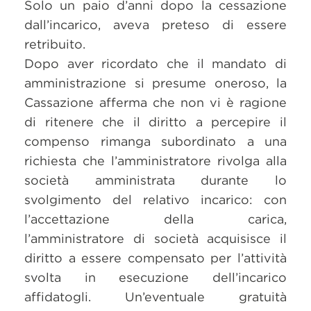
Solo un paio d’anni dopo la cessazione
dall’incarico, aveva preteso di essere
retribuito.
Dopo aver ricordato che il mandato di
amministrazione si presume oneroso, la
Cassazione afferma che non vi è ragione
di ritenere che il diritto a percepire il
compenso rimanga subordinato a una
richiesta che l’amministratore rivolga alla
società amministrata durante lo
svolgimento del relativo incarico: con
l’accettazione della carica,
l’amministratore di società acquisisce il
diritto a essere compensato per l’attività
svolta in esecuzione dell’incarico
affidatogli. Un’eventuale gratuità