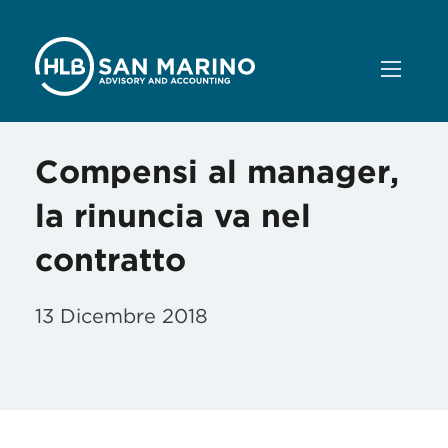
Compensi al manager,
la rinuncia va nel
contratto
13 Dicembre 2018