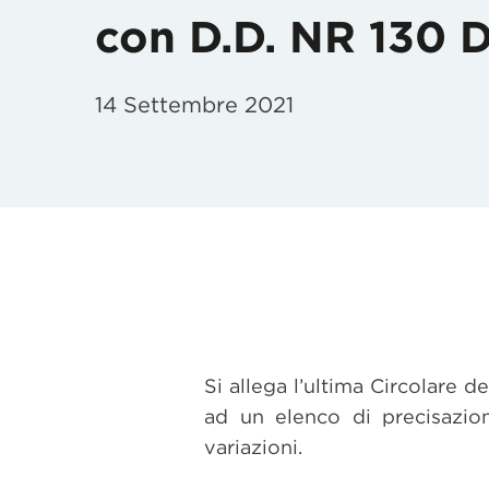
con D.D. NR 130 D
14 Settembre 2021
Si allega l’ultima Circolare 
ad un elenco di precisazion
variazioni.