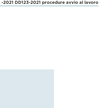
 -2021 DD123-2021 procedure avvio al lavoro
dividi