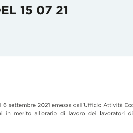
EL 15 07 21
del 6 settembre 2021 emessa dall’Ufficio Attività E
i in merito all’orario di lavoro dei lavoratori