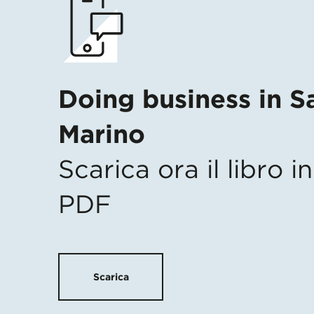
Doing business in S
Marino
Scarica ora il libro 
PDF
Scarica