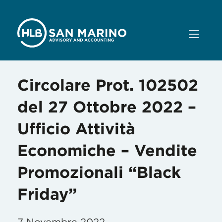
Circolare Prot. 102502
del 27 Ottobre 2022 –
Ufficio Attività
Economiche – Vendite
Promozionali “Black
Friday”