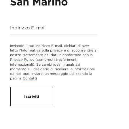
San Marino
Indirizzo E-mail
Inviando il tuo indirizzo E-mail, dichiari di aver
letto l'Informativa sulla privacy e di acconsentire al
nostro trattamento dei dati in conformità con la
Privacy Policy
(compresi i trasferimenti
internazionali). Se cambi idea in qualsiasi
momento sul desiderio di ricevere le informazioni
da noi, puoi inviarci un messaggio utilizzando la
pagina
Contatti
Iscriviti