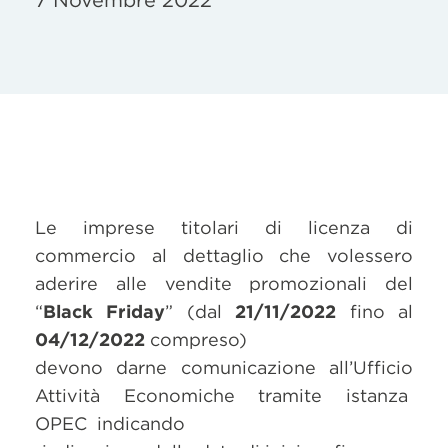
7 Novembre 2022
Le imprese titolari di licenza di
commercio al dettaglio che volessero
aderire alle vendite promozionali del
“
Black Friday
” (dal
21/11/2022
fino al
04/12/2022
compreso)
devono darne comunicazione all’Ufficio
Attività Economiche tramite istanza
OPEC indicando