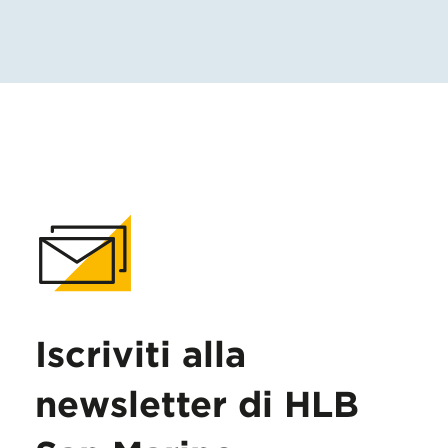
Iscriviti alla
newsletter di HLB