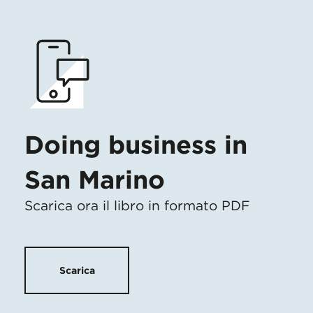
Doing business in
San Marino
Scarica ora il libro in formato PDF
Scarica