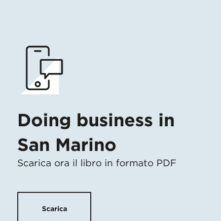
Doing business in
San Marino
Scarica ora il libro in formato PDF
Scarica