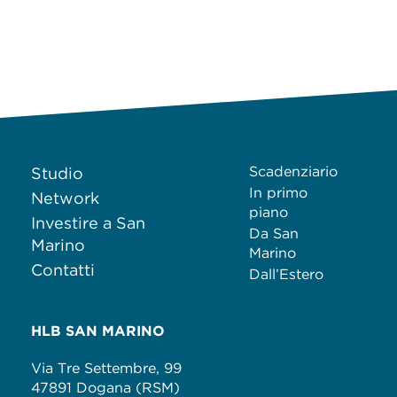
Scadenziario
Studio
In primo
Network
piano
Investire a San
Da San
Marino
Marino
Contatti
Dall’Estero
HLB SAN MARINO
Via Tre Settembre, 99
47891 Dogana (RSM)