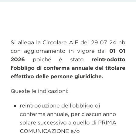
Si allega la Circolare AIF del 29 07 24 nb
con aggiornamento in vigore dal
01 01
2026
poiché è stato
reintrodotto
l’obbligo di conferma annuale del titolare
effettivo delle persone giuridiche.
Queste le indicazioni:
reintroduzione dell’obbligo di
conferma annuale, per ciascun anno
solare successivo a quello di PRIMA
COMUNICAZIONE e/o