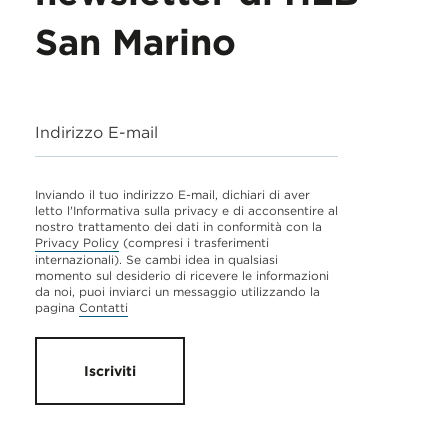
San Marino
Indirizzo E-mail
Inviando il tuo indirizzo E-mail, dichiari di aver
letto l'Informativa sulla privacy e di acconsentire al
nostro trattamento dei dati in conformità con la
Privacy Policy
(compresi i trasferimenti
internazionali). Se cambi idea in qualsiasi
momento sul desiderio di ricevere le informazioni
da noi, puoi inviarci un messaggio utilizzando la
pagina
Contatti
Iscriviti