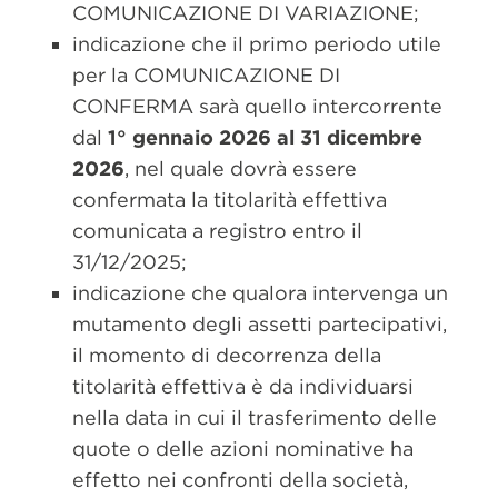
COMUNICAZIONE DI VARIAZIONE;
indicazione che il primo periodo utile
per la COMUNICAZIONE DI
CONFERMA sarà quello intercorrente
dal
1° gennaio 2026 al 31 dicembre
2026
, nel quale dovrà essere
confermata la titolarità effettiva
comunicata a registro entro il
31/12/2025;
indicazione che qualora intervenga un
mutamento degli assetti partecipativi,
il momento di decorrenza della
titolarità effettiva è da individuarsi
nella data in cui il trasferimento delle
quote o delle azioni nominative ha
effetto nei confronti della società,