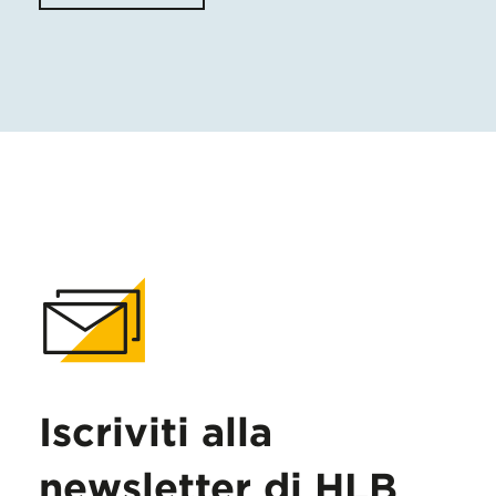
Iscriviti alla
newsletter di HLB