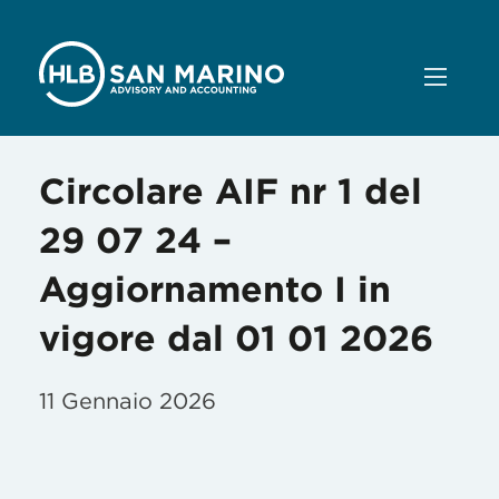
Circolare AIF nr 1 del
29 07 24 –
Aggiornamento I in
vigore dal 01 01 2026
11 Gennaio 2026