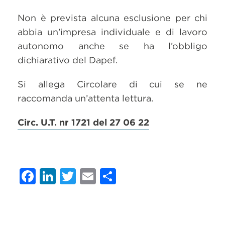
Non è prevista alcuna esclusione per chi
abbia un’impresa individuale e di lavoro
autonomo anche se ha l’obbligo
dichiarativo del Dapef.
Si allega Circolare di cui se ne
raccomanda un’attenta lettura.
Circ. U.T. nr 1721 del 27 06 22
Facebook
LinkedIn
Twitter
Email
Condividi