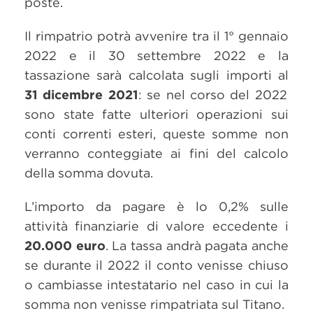
poste.
Il rimpatrio potrà avvenire tra il 1° gennaio
2022 e il 30 settembre 2022 e la
tassazione sarà calcolata sugli importi al
31 dicembre 2021
: se nel corso del 2022
sono state fatte ulteriori operazioni sui
conti correnti esteri, queste somme non
verranno conteggiate ai fini del calcolo
della somma dovuta.
L’importo da pagare è lo 0,2% sulle
attività finanziarie di valore eccedente i
20.000 euro
. La tassa andrà pagata anche
se durante il 2022 il conto venisse chiuso
o cambiasse intestatario nel caso in cui la
somma non venisse rimpatriata sul Titano.