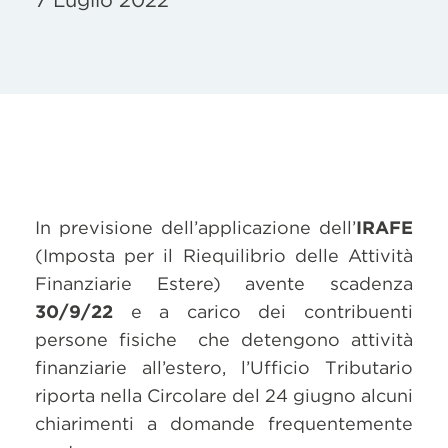
7 Luglio 2022
In previsione dell’applicazione dell’
IRAFE
(Imposta per il Riequilibrio delle Attività
Finanziarie Estere) avente scadenza
30/9/22
e a carico dei contribuenti
persone fisiche che detengono attività
finanziarie all’estero, l’Ufficio Tributario
riporta nella Circolare del 24 giugno alcuni
chiarimenti a domande frequentemente