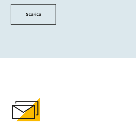
Scarica