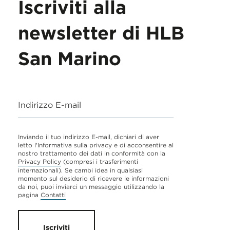
Iscriviti alla
newsletter di HLB
San Marino
Indirizzo E-mail
Inviando il tuo indirizzo E-mail, dichiari di aver
letto l'Informativa sulla privacy e di acconsentire al
nostro trattamento dei dati in conformità con la
Privacy Policy
(compresi i trasferimenti
internazionali). Se cambi idea in qualsiasi
momento sul desiderio di ricevere le informazioni
da noi, puoi inviarci un messaggio utilizzando la
pagina
Contatti
Iscriviti