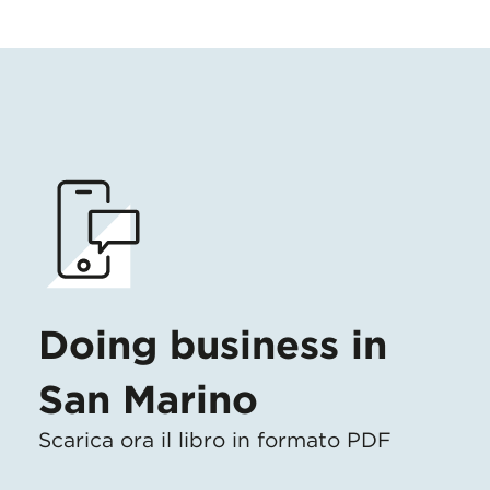
Doing business in
San Marino
Scarica ora il libro in formato PDF