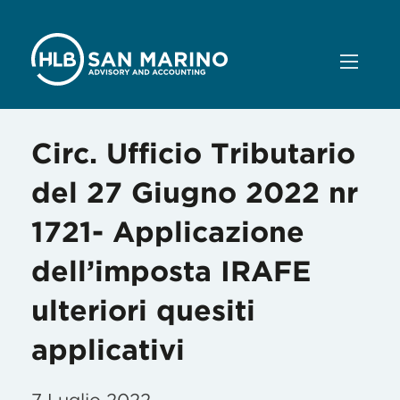
Circ. Ufficio Tributario
del 27 Giugno 2022 nr
1721- Applicazione
dell’imposta IRAFE
ulteriori quesiti
applicativi