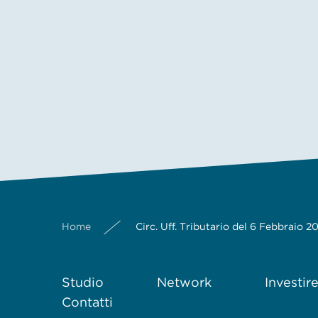
Home
Circ. Uff. Tributario del 6 Febbraio
Studio
Network
Investir
Contatti