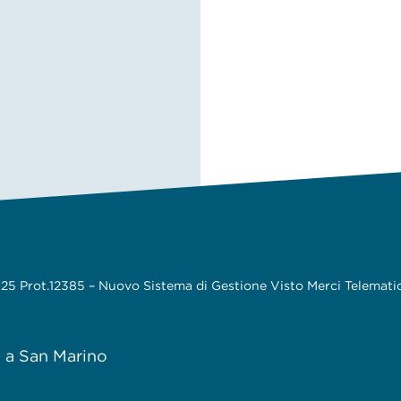
 2025 Prot.12385 – Nuovo Sistema di Gestione Visto Merci Telemati
e a San Marino