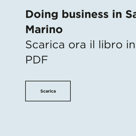
Doing business in S
Marino
Scarica ora il libro 
PDF
Scarica