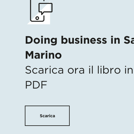
Doing business in S
Marino
Scarica ora il libro 
PDF
Scarica