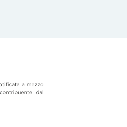
otificata a mezzo
 contribuente dal