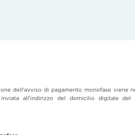
sione dell’avviso di pagamento monofase viene n
inviata all’indirizzo del domicilio digitale del