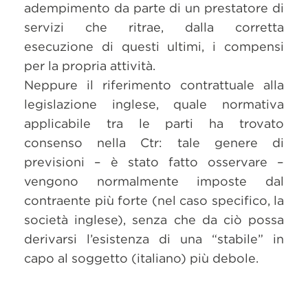
adempimento da parte di un prestatore di
servizi che ritrae, dalla corretta
esecuzione di questi ultimi, i compensi
per la propria attività.
Neppure il riferimento contrattuale alla
legislazione inglese, quale normativa
applicabile tra le parti ha trovato
consenso nella Ctr: tale genere di
previsioni – è stato fatto osservare –
vengono normalmente imposte dal
contraente più forte (nel caso specifico, la
società inglese), senza che da ciò possa
derivarsi l’esistenza di una “stabile” in
capo al soggetto (italiano) più debole.