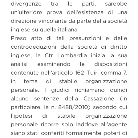
divergenze tra le parti, sarebbe
un’ulteriore prova dell’esistenza di una
direzione vincolante da parte della società
inglese su quella italiana.
Preso atto di tali presunzioni e delle
controdeduzioni della società di diritto
inglese, la Ctr Lombardia inizia la sua
analisi esaminando le disposizioni
contenute nell’articolo 162 Tuir, comma 7,
in tema di stabile organizzazione
personale. I giudici richiamano quindi
alcune sentenze della Cassazione (in
particolare, la n. 8488/2010) secondo cui
l’ipotesi di stabile organizzazione
personale ricorre solo laddove all’agente
siano stati conferiti formalmente poteri di