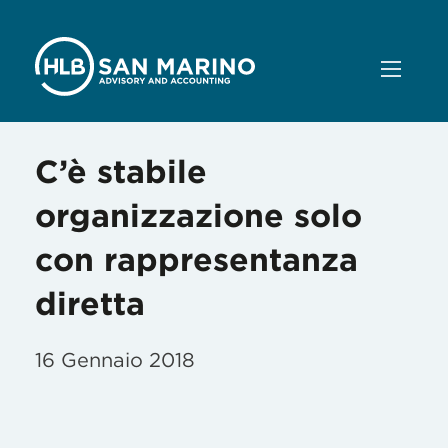
C’è stabile
organizzazione solo
con rappresentanza
diretta
16 Gennaio 2018