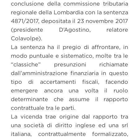
conclusione della commissione tributaria
regionale della Lombardia con la sentenza
4871/2017, depositata il 23 novembre 2017
(presidente D’Agostino, relatore
Colavolpe).
La sentenza ha il pregio di affrontare, in
modo puntuale e sistematico, molte tra le
“classiche” presunzioni richiamate
dall’amministrazione finanziaria in questo
tipo di accertamenti fiscali, facendo
emergere ancora una volta il ruolo
determinante che assume il rapporto
contrattuale tra le parti.
La vicenda trae origine dal rapporto tra
una società di diritto inglese ed una srl
italiana, contrattualmente formalizzato,