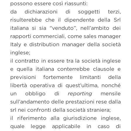
possono essere così riassunti:
da dichiarazioni di soggetti terzi,
risulterebbe che il dipendente della Srl
italiana si sia “venduto”, nell’ambito dei
rapporti commerciali, come sales manager
Italy e distribution manager della società
inglese;
il contratto in essere tra la società inglese
e quella italiana conterrebbe clausole e
previsioni fortemente limitanti della
libertà operativa di quest’ultima, nonché
un obbligo di
reporting
mensile
sull’andamento delle prestazioni rese dalla
srl nei confronti della società straniera;
il riferimento alla giurisdizione inglese,
quale legge applicabile in caso di