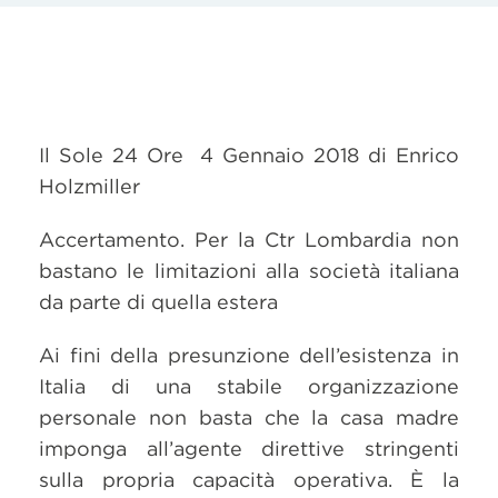
Il Sole 24 Ore 4 Gennaio 2018 di Enrico
Holzmiller
Accertamento. Per la Ctr Lombardia non
bastano le limitazioni alla società italiana
da parte di quella estera
Ai fini della presunzione dell’esistenza in
Italia di una stabile organizzazione
personale non basta che la casa madre
imponga all’agente direttive stringenti
sulla propria capacità operativa. È la