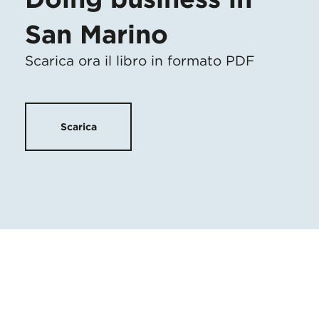
San Marino
Scarica ora il libro in formato PDF
Scarica