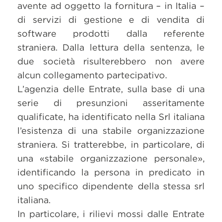
avente ad oggetto la fornitura – in Italia –
di servizi di gestione e di vendita di
software prodotti dalla referente
straniera. Dalla lettura della sentenza, le
due società risulterebbero non avere
alcun collegamento partecipativo.
L’agenzia delle Entrate, sulla base di una
serie di presunzioni asseritamente
qualificate, ha identificato nella Srl italiana
l’esistenza di una stabile organizzazione
straniera. Si tratterebbe, in particolare, di
una «stabile organizzazione personale»,
identificando la persona in predicato in
uno specifico dipendente della stessa srl
italiana.
In particolare, i rilievi mossi dalle Entrate