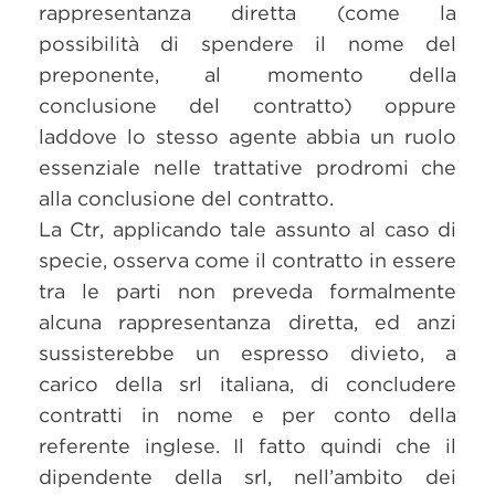
rappresentanza diretta (come la
possibilità di spendere il nome del
preponente, al momento della
conclusione del contratto) oppure
laddove lo stesso agente abbia un ruolo
essenziale nelle trattative prodromi che
alla conclusione del contratto.
La Ctr, applicando tale assunto al caso di
specie, osserva come il contratto in essere
tra le parti non preveda formalmente
alcuna rappresentanza diretta, ed anzi
sussisterebbe un espresso divieto, a
carico della srl italiana, di concludere
contratti in nome e per conto della
referente inglese. Il fatto quindi che il
dipendente della srl, nell’ambito dei