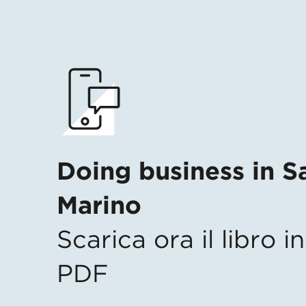
Doing business in S
Marino
Scarica ora il libro 
PDF