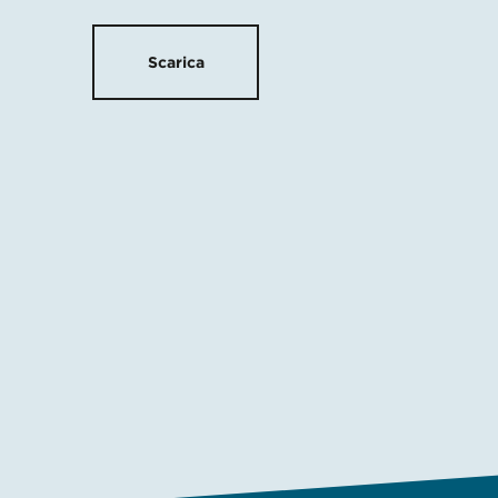
Scarica