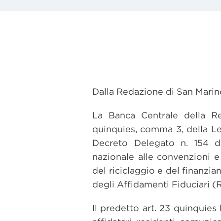
Dalla Redazione di San Marin
La Banca Centrale della Re
quinquies, comma 3, della Leg
Decreto Delegato n. 154 de
nazionale alle convenzioni e
del riciclaggio e del finanziam
degli Affidamenti Fiduciari
Il predetto art. 23 quinquies