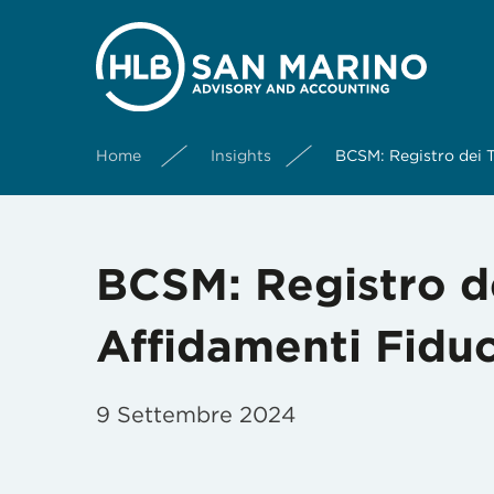
Home
Insights
BCSM: Registro dei Ti
BCSM: Registro dei
Affidamenti Fiduc
9 Settembre 2024