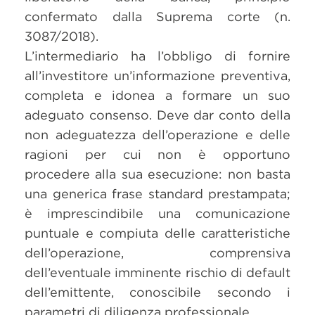
confermato dalla Suprema corte (n.
3087/2018).
L’intermediario ha l’obbligo di fornire
all’investitore un’informazione preventiva,
completa e idonea a formare un suo
adeguato consenso. Deve dar conto della
non adeguatezza dell’operazione e delle
ragioni per cui non è opportuno
procedere alla sua esecuzione: non basta
una generica frase standard prestampata;
è imprescindibile una comunicazione
puntuale e compiuta delle caratteristiche
dell’operazione, comprensiva
dell’eventuale imminente rischio di default
dell’emittente, conoscibile secondo i
parametri di diligenza professionale.