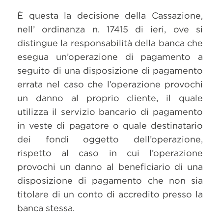
È questa la decisione della Cassazione,
nell’ ordinanza n. 17415 di ieri, ove si
distingue la responsabilità della banca che
esegua un’operazione di pagamento a
seguito di una disposizione di pagamento
errata nel caso che l’operazione provochi
un danno al proprio cliente, il quale
utilizza il servizio bancario di pagamento
in veste di pagatore o quale destinatario
dei fondi oggetto dell’operazione,
rispetto al caso in cui l’operazione
provochi un danno al beneficiario di una
disposizione di pagamento che non sia
titolare di un conto di accredito presso la
banca stessa.