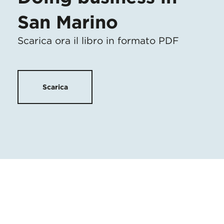
San Marino
Scarica ora il libro in formato PDF
Scarica