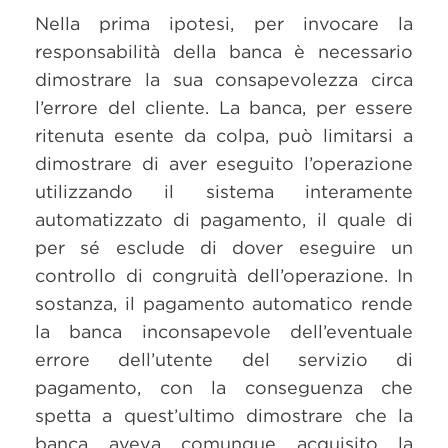
Nella prima ipotesi, per invocare la
responsabilità della banca è necessario
dimostrare la sua consapevolezza circa
l’errore del cliente. La banca, per essere
ritenuta esente da colpa, può limitarsi a
dimostrare di aver eseguito l’operazione
utilizzando il sistema interamente
automatizzato di pagamento, il quale di
per sé esclude di dover eseguire un
controllo di congruità dell’operazione. In
sostanza, il pagamento automatico rende
la banca inconsapevole dell’eventuale
errore dell’utente del servizio di
pagamento, con la conseguenza che
spetta a quest’ultimo dimostrare che la
banca aveva comunque acquisito la