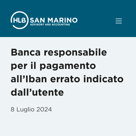
Banca responsabile
per il pagamento
all’Iban errato indicato
dall’utente
8 Luglio 2024