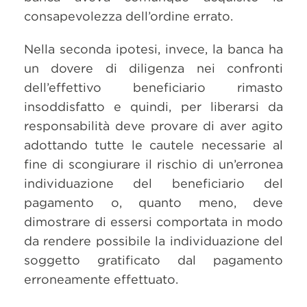
consapevolezza dell’ordine errato.
Nella seconda ipotesi, invece, la banca ha
un dovere di diligenza nei confronti
dell’effettivo beneficiario rimasto
insoddisfatto e quindi, per liberarsi da
responsabilità deve provare di aver agito
adottando tutte le cautele necessarie al
fine di scongiurare il rischio di un’erronea
individuazione del beneficiario del
pagamento o, quanto meno, deve
dimostrare di essersi comportata in modo
da rendere possibile la individuazione del
soggetto gratificato dal pagamento
erroneamente effettuato.