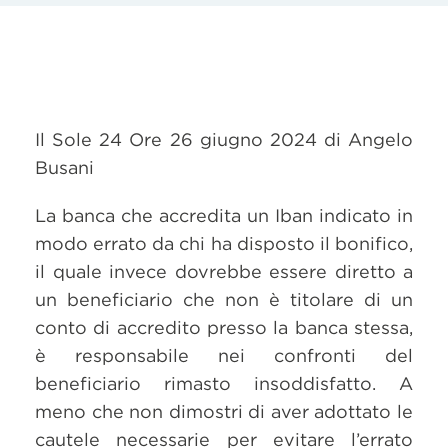
Il Sole 24 Ore 26 giugno 2024 di Angelo
Busani
La banca che accredita un Iban indicato in
modo errato da chi ha disposto il bonifico,
il quale invece dovrebbe essere diretto a
un beneficiario che non è titolare di un
conto di accredito presso la banca stessa,
è responsabile nei confronti del
beneficiario rimasto insoddisfatto. A
meno che non dimostri di aver adottato le
cautele necessarie per evitare l’errato