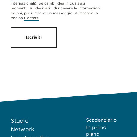
internazionali). Se cambi idea in qualsiasi
momento sul desiderio di ricevere le informazioni
da noi, puoi inviarci un messaggio utilizzando la
pagina
Contatti
Iscriviti
Scadenziario
Studio
In primo
Network
piano