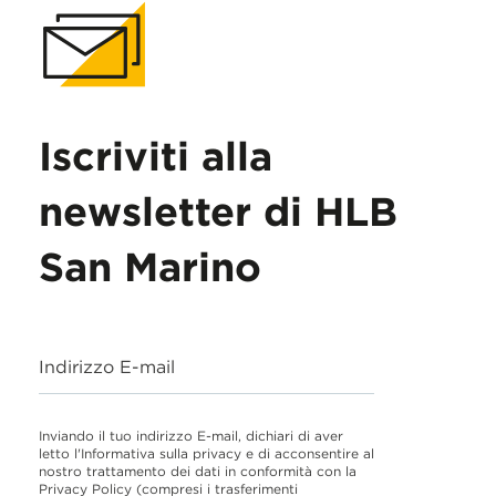
Iscriviti alla
newsletter di HLB
San Marino
Indirizzo E-mail
Inviando il tuo indirizzo E-mail, dichiari di aver
letto l'Informativa sulla privacy e di acconsentire al
nostro trattamento dei dati in conformità con la
Privacy Policy
(compresi i trasferimenti