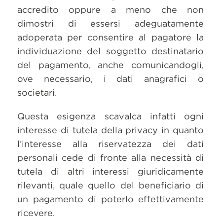
accredito oppure a meno che non
dimostri di essersi adeguatamente
adoperata per consentire al pagatore la
individuazione del soggetto destinatario
del pagamento, anche comunicandogli,
ove necessario, i dati anagrafici o
societari.
Questa esigenza scavalca infatti ogni
interesse di tutela della privacy in quanto
l’interesse alla riservatezza dei dati
personali cede di fronte alla necessità di
tutela di altri interessi giuridicamente
rilevanti, quale quello del beneficiario di
un pagamento di poterlo effettivamente
ricevere.