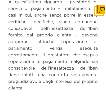
A quest’ultimo riguardo i prestatori di
servizi di pagamento – limitatamente ai
Get i
casi in cui, anche senza porre in essere
verifiche specifiche, siano comunque
consapevoli dell’inesattezza dell’Iban
fornito dal proprio cliente – devono
adoperarsi affinché l’operazione di
pagamento venga eseguita
correttamente: il prestatore che esegua
l’operazione di pagamento malgrado sia
consapevole dell’inesattezza dell’Iban
tiene infatti una condotta volutamente
pregiudizievole degli interessi del proprio
cliente.