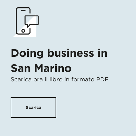
Doing business in
San Marino
Scarica ora il libro in formato PDF
Scarica