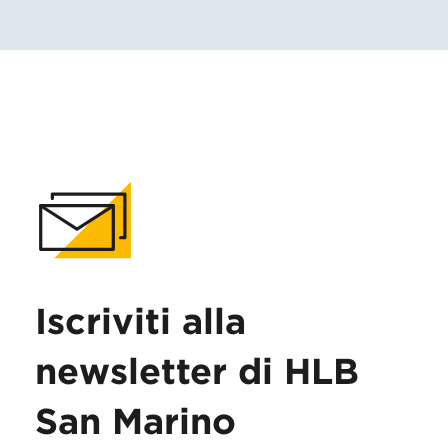
Iscriviti alla
newsletter di HLB
San Marino