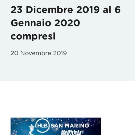
23 Dicembre 2019 al 6
Gennaio 2020
compresi
20 Novembre 2019