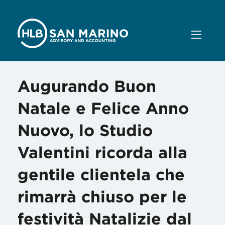
Augurando Buon
Natale e Felice Anno
Nuovo, lo Studio
Valentini ricorda alla
gentile clientela che
rimarrà chiuso per le
festività Natalizie dal