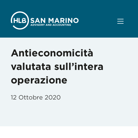
Antieconomicità
valutata sull’intera
operazione
12 Ottobre 2020