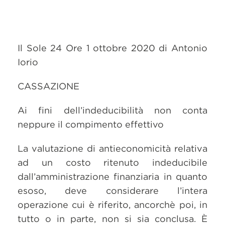
Il Sole 24 Ore 1 ottobre 2020 di Antonio
Iorio
CASSAZIONE
Ai fini dell’indeducibilità non conta
neppure il compimento effettivo
La valutazione di antieconomicità relativa
ad un costo ritenuto indeducibile
dall’amministrazione finanziaria in quanto
esoso, deve considerare l’intera
operazione cui è riferito, ancorchè poi, in
tutto o in parte, non si sia conclusa. È