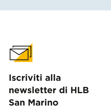
Iscriviti alla
newsletter di HLB
San Marino