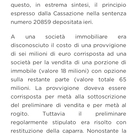
questo, in estrema sintesi, il principio
espresso dalla Cassazione nella sentenza
numero 20859 depositata ieri.
A una società immobiliare era
disconosciuto il costo di una provvigione
di sei milioni di euro corrisposta ad una
società per la vendita di una porzione di
immobile (valore 18 milioni) con opzione
sulla restante parte (valore totale 65
milioni. La provvigione doveva essere
corrisposta per metà alla sottoscrizione
del preliminare di vendita e per metà al
rogito. Tuttavia il preliminare
regolarmente stipulato era risolto con
restituzione della caparra. Nonostante la