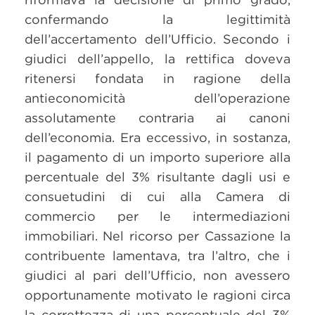
confermando la legittimità
dell’accertamento dell’Ufficio. Secondo i
giudici dell’appello, la rettifica doveva
ritenersi fondata in ragione della
antieconomicità dell’operazione
assolutamente contraria ai canoni
dell’economia. Era eccessivo, in sostanza,
il pagamento di un importo superiore alla
percentuale del 3% risultante dagli usi e
consuetudini di cui alla Camera di
commercio per le intermediazioni
immobiliari. Nel ricorso per Cassazione la
contribuente lamentava, tra l’altro, che i
giudici al pari dell’Ufficio, non avessero
opportunamente motivato le ragioni circa
la correttezza di una percentuale del 3%