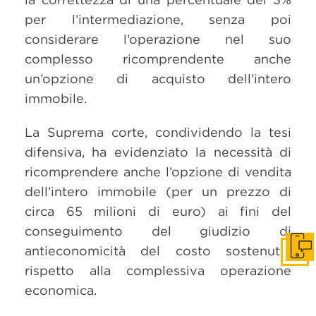
per l’intermediazione, senza poi
considerare l’operazione nel suo
complesso ricomprendente anche
un’opzione di acquisto dell’intero
immobile.
La Suprema corte, condividendo la tesi
difensiva, ha evidenziato la necessità di
ricomprendere anche l’opzione di vendita
dell’intero immobile (per un prezzo di
circa 65 milioni di euro) ai fini del
conseguimento del giudizio di
antieconomicità del costo sostenuto,
Get i
rispetto alla complessiva operazione
economica.