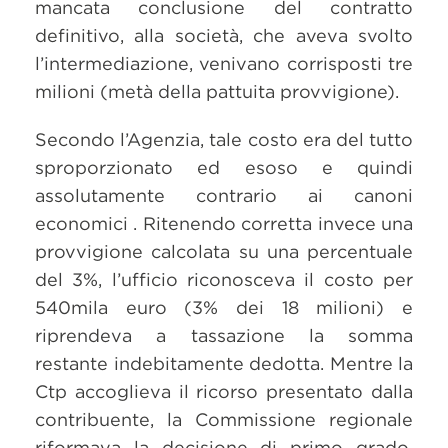
mancata conclusione del contratto
definitivo, alla società, che aveva svolto
l’intermediazione, venivano corrisposti tre
milioni (metà della pattuita provvigione).
Secondo l’Agenzia, tale costo era del tutto
sproporzionato ed esoso e quindi
assolutamente contrario ai canoni
economici . Ritenendo corretta invece una
provvigione calcolata su una percentuale
del 3%, l’ufficio riconosceva il costo per
540mila euro (3% dei 18 milioni) e
riprendeva a tassazione la somma
restante indebitamente dedotta. Mentre la
Ctp accoglieva il ricorso presentato dalla
contribuente, la Commissione regionale
riformava la decisione di primo grado,