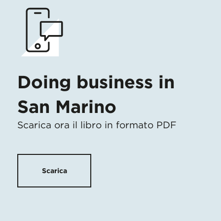
Doing business in
San Marino
Scarica ora il libro in formato PDF
Scarica