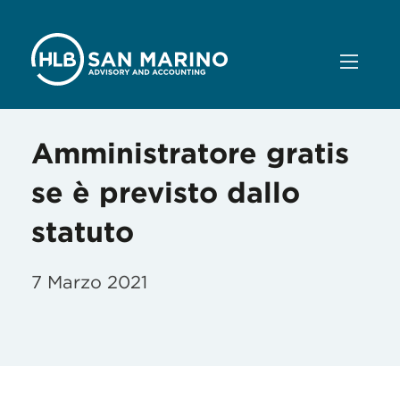
Amministratore gratis
se è previsto dallo
statuto
7 Marzo 2021