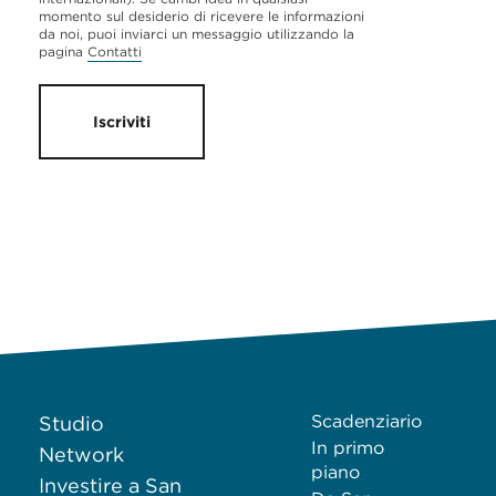
momento sul desiderio di ricevere le informazioni
da noi, puoi inviarci un messaggio utilizzando la
pagina
Contatti
Iscriviti
Scadenziario
Studio
In primo
Network
piano
Investire a San