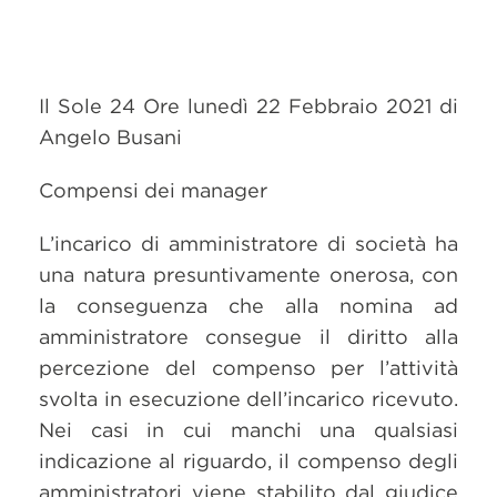
Il Sole 24 Ore lunedì 22 Febbraio 2021 di
Angelo Busani
Compensi dei manager
L’incarico di amministratore di società ha
una natura presuntivamente onerosa, con
la conseguenza che alla nomina ad
amministratore consegue il diritto alla
percezione del compenso per l’attività
svolta in esecuzione dell’incarico ricevuto.
Nei casi in cui manchi una qualsiasi
indicazione al riguardo, il compenso degli
amministratori viene stabilito dal giudice