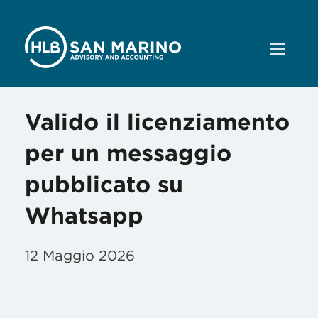
Valido il licenziamento
per un messaggio
pubblicato su
Whatsapp
12 Maggio 2026