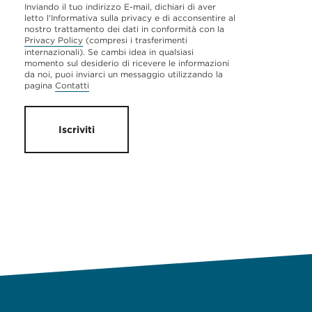
Inviando il tuo indirizzo E-mail, dichiari di aver
letto l'Informativa sulla privacy e di acconsentire al
nostro trattamento dei dati in conformità con la
Privacy Policy
(compresi i trasferimenti
internazionali). Se cambi idea in qualsiasi
momento sul desiderio di ricevere le informazioni
da noi, puoi inviarci un messaggio utilizzando la
pagina
Contatti
Iscriviti