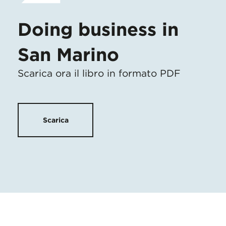
Doing business in
San Marino
Scarica ora il libro in formato PDF
Scarica