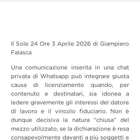
Il Sole 24 Ore 3 Aprile 2026 di Giampiero
Falasca
Una comunicazione inserita in una chat
privata di Whatsapp può integrare giusta
causa di licenziamento quando, per
contenuto e destinatari, sia idonea a
ledere gravemente gli interessi del datore
di lavoro e il vincolo fiduciario. Non è
dunque decisiva la natura “chiusa” del
mezzo utilizzato, se la dichiarazione è resa
consapevolmente davanti a più soggetti e