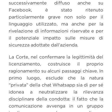
successivamente diffuso anche su
Facebook, è stato ritenuto
particolarmente grave non solo per il
linguaggio utilizzato, ma anche per la
rivelazione di informazioni riservate e per
il potenziale impatto sulle misure di
sicurezza adottate dall’azienda.
La Corte, nel confermare la legittimità del
licenziamento, costruisce il proprio
ragionamento su alcuni passaggi chiave. In
primo luogo, esclude che la natura
“privata” della chat Whatsapp sia di per sé
idonea a neutralizzare la rilevanza
disciplinare della condotta: il fatto che la
comunicazione avvenga in un gruppo