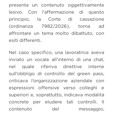
presenta un contenuto oggettivamente
lesivo. Con l’affermazione di questo
principio, la Corte di cassazione
(ordinanza 7982/2026), torna ad
affrontare un tema molto dibattuto, con
esiti differenti.
Nel caso specifico, una lavoratrice aveva
inviato un vocale all’interno di una chat,
nel quale riferiva direttive interne
sull’obbligo di controllo del green pass,
criticava l’organizzazione aziendale con
espressioni offensive verso colleghi e
superiori e, soprattutto, indicava modalità
concrete per eludere tali controlli. Il
contenuto del messaggio,