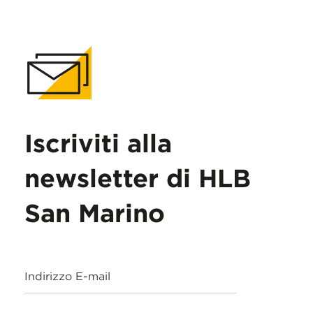
Iscriviti alla
newsletter di HLB
San Marino
Indirizzo E-mail