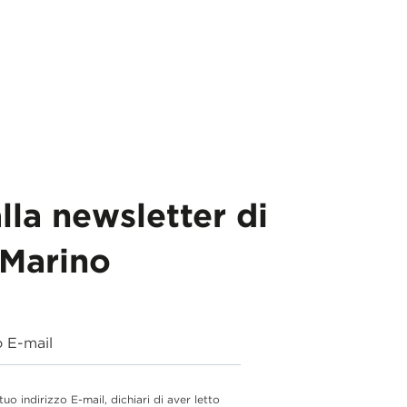
alla newsletter di
Marino
o E-mail
 tuo indirizzo E-mail, dichiari di aver letto