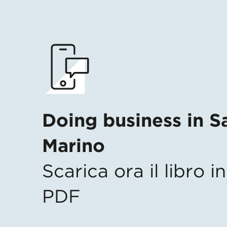
Doing business in S
Marino
Scarica ora il libro 
PDF