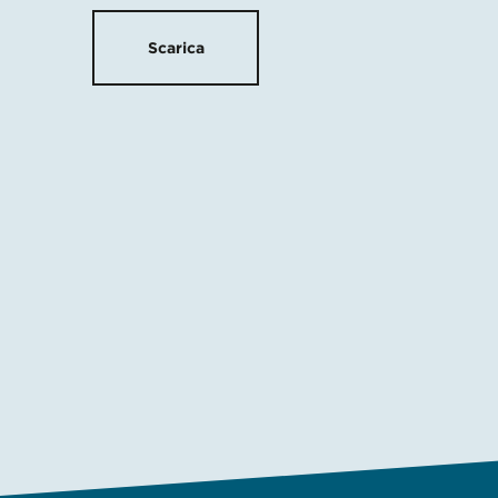
Scarica