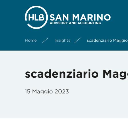
Home
Insights
scadenziario Maggi
scadenziario Mag
15 Maggio 2023