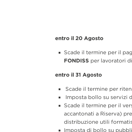
entro il 20 Agosto
Scade il termine per il pa
FONDISS
per lavoratori di
entro il 31 Agosto
Scade il termine per rit
Imposta bollo su servizi 
Scade il termine per il ve
accantonati a Riserva) pre
distribuzione utili formati
Imposta di bollo su pubbli