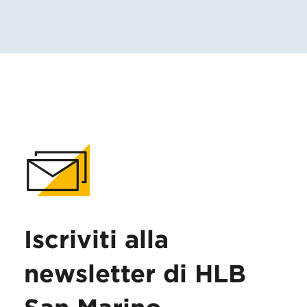
Iscriviti alla
newsletter di HLB