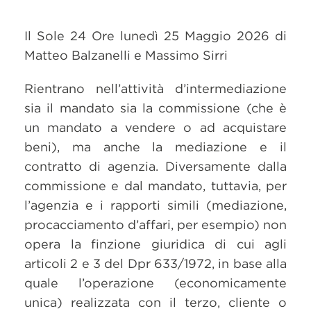
Il Sole 24 Ore lunedì 25 Maggio 2026 di
Matteo Balzanelli e Massimo Sirri
Rientrano nell’attività d’intermediazione
sia il mandato sia la commissione (che è
un mandato a vendere o ad acquistare
beni), ma anche la mediazione e il
contratto di agenzia. Diversamente dalla
commissione e dal mandato, tuttavia, per
l’agenzia e i rapporti simili (mediazione,
procacciamento d’affari, per esempio) non
opera la finzione giuridica di cui agli
articoli 2 e 3 del Dpr 633/1972, in base alla
quale l’operazione (economicamente
unica) realizzata con il terzo, cliente o