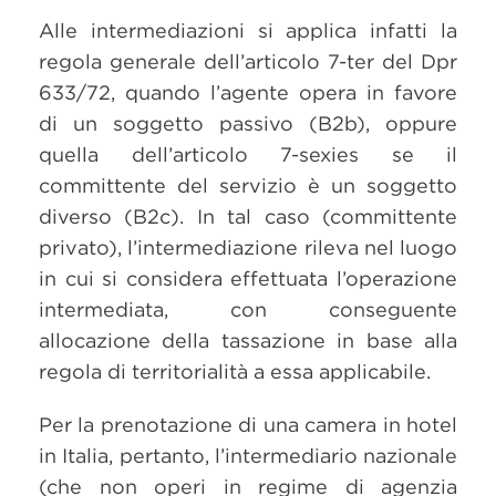
Alle intermediazioni si applica infatti la
regola generale dell’articolo 7-ter del Dpr
633/72, quando l’agente opera in favore
di un soggetto passivo (B2b), oppure
quella dell’articolo 7-sexies se il
committente del servizio è un soggetto
diverso (B2c). In tal caso (committente
privato), l’intermediazione rileva nel luogo
in cui si considera effettuata l’operazione
intermediata, con conseguente
allocazione della tassazione in base alla
regola di territorialità a essa applicabile.
Per la prenotazione di una camera in hotel
in Italia, pertanto, l’intermediario nazionale
(che non operi in regime di agenzia