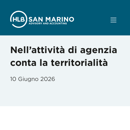
Nell’attività di agenzia
conta la territorialità
10 Giugno 2026