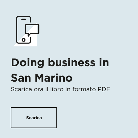
Doing business in
San Marino
Scarica ora il libro in formato PDF
Scarica