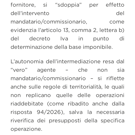
fornitore, si “sdoppia” per effetto
dell’intervento del
mandatario/commissionario, come
evidenzia l’articolo 13, comma 2, lettera b)
del decreto Iva in punto di
determinazione della base imponibile.
L’autonomia dell’intermediazione resa dal
“vero” agente – che non sia
mandatario/commissionario – si riflette
anche sulle regole di territorialità, le quali
non replicano quelle delle operazioni
riaddebitate (come ribadito anche dalla
risposta 94/2026), salva la necessaria
riverifica dei presupposti della specifica
operazione.