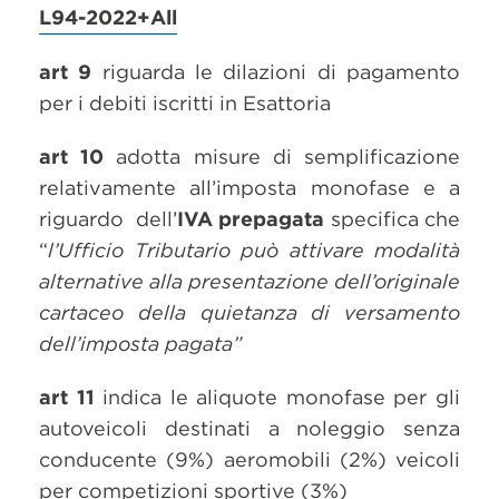
L94-2022+All
art 9
riguarda le dilazioni di pagamento
per i debiti iscritti in Esattoria
art 10
adotta misure di semplificazione
relativamente all’imposta monofase e a
riguardo dell’
IVA prepagata
specifica che
“
l’Ufficio Tributario può attivare modalità
alternative alla presentazione dell’originale
cartaceo della quietanza di versamento
dell’imposta pagata”
art 11
indica le aliquote monofase per gli
autoveicoli destinati a noleggio senza
conducente (9%) aeromobili (2%) veicoli
per competizioni sportive (3%)