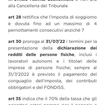
alla Cancelleria del Tribunale
art 28
rettifica che l’imposta di soggiorno
è dovuta fino ad un massimo di 4
pernottamenti consecutivi anziché 7
art 30
proroga al
31/07/22
i termini per la
presentazione della
dichiarazione dei
redditi delle persone fisiche
, inclusi i
lavoratori autonomi e i titolari delle
imprese di persone fisiche; sempre al
31/7/2022 è previsto il pagamento del
conguaglio dell’imposta, dei contributi
obbligatori e del FONDISS.
art 35
indica che il 70% della tassa che gli