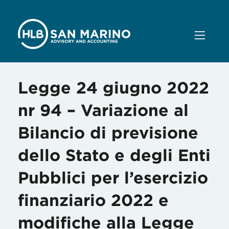
Legge 24 giugno 2022
nr 94 – Variazione al
Bilancio di previsione
dello Stato e degli Enti
Pubblici per l’esercizio
finanziario 2022 e
modifiche alla Legge