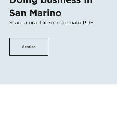
San Marino
Scarica ora il libro in formato PDF
Scarica