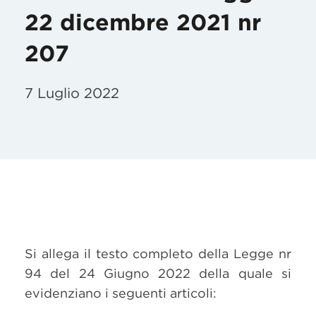
22 dicembre 2021 nr
207
7 Luglio 2022
Si allega il testo completo della Legge nr
94 del 24 Giugno 2022 della quale si
evidenziano i seguenti articoli: