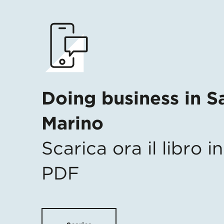
Doing business in S
Marino
Scarica ora il libro 
PDF