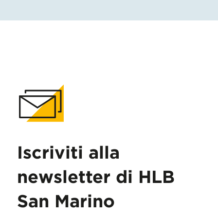
Iscriviti alla
newsletter di HLB
San Marino