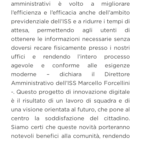
amministrativi è volto a migliorare
l’efficienza e l’efficacia anche dell’ambito
previdenziale dell’ISS e a ridurre i tempi di
attesa, permettendo agli utenti di
ottenere le informazioni necessarie senza
doversi recare fisicamente presso i nostri
uffici e rendendo l’intero processo
agevole e conforme alle esigenze
moderne – dichiara il Direttore
Amministrativo dell’ISS Marcello Forcellini
-. Questo progetto di innovazione digitale
è il risultato di un lavoro di squadra e di
una visione orientata al futuro, che pone al
centro la soddisfazione del cittadino.
Siamo certi che queste novità porteranno
notevoli benefici alla comunità, rendendo