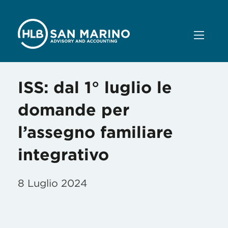
ISS: dal 1° luglio le
domande per
l’assegno familiare
integrativo
8 Luglio 2024