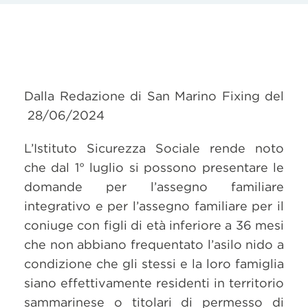
Dalla Redazione di San Marino Fixing del
28/06/2024
L’Istituto Sicurezza Sociale rende noto
che dal 1° luglio si possono presentare le
domande per l’assegno familiare
integrativo e per l’assegno familiare per il
coniuge con figli di età inferiore a 36 mesi
che non abbiano frequentato l’asilo nido a
condizione che gli stessi e la loro famiglia
siano effettivamente residenti in territorio
sammarinese o titolari di permesso di