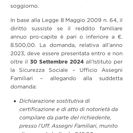
soggiorno.
In base alla Legge 8 Maggio 2009 n. 64, il
diritto sussiste se il reddito familiare
annuo pro-capite è pari o inferiore a €.
8.500,00. La domanda, relativa all’anno
2023, deve essere presentata entro e non
oltre il
30 Settembre 2024
all’Istituto per
la Sicurezza Sociale – Ufficio Assegni
Familiari – allegando alla suddetta
domanda:
Dichiarazione sostitutiva di
certificazione e di atto di notorietà da
compilare da parte del richiedente,
presso l’Uff. Assegni Familiari, munito