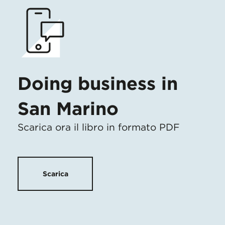
Doing business in
San Marino
Scarica ora il libro in formato PDF
Scarica