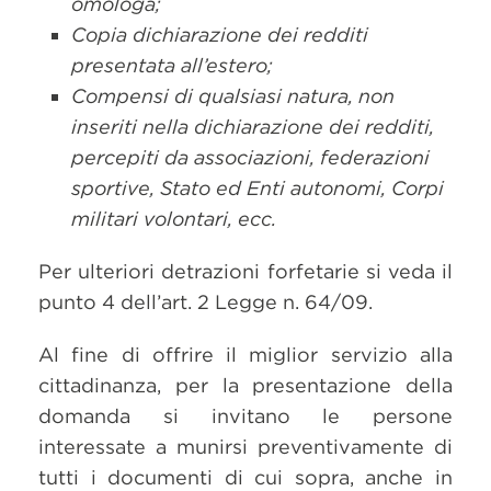
omologa;
Copia dichiarazione dei redditi
presentata all’estero;
Compensi di qualsiasi natura, non
inseriti nella dichiarazione dei redditi,
percepiti da associazioni, federazioni
sportive, Stato ed Enti autonomi, Corpi
militari volontari, ecc.
Per ulteriori detrazioni forfetarie si veda il
punto 4 dell’art. 2 Legge n. 64/09.
Al fine di offrire il miglior servizio alla
cittadinanza, per la presentazione della
domanda si invitano le persone
interessate a munirsi preventivamente di
tutti i documenti di cui sopra, anche in