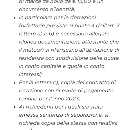
di marca da bollo da € 15,00 e un
documento d’identità;
In particolare per le detrazioni
forfettarie previste al punto 4 dell’art. 2
lettere a) e b) è necessario allegare
idonea documentazione attestante che
il mutuo/i si riferiscano all’abitazione di
residenza con suddivisione delle quote
in conto capitale e quote in conto
interessi;
Per la lettera c), copia del contratto di
locazione con ricevute di pagamento
canone per l’anno 2023;
Ai richiedenti per i quali sia stata
emessa sentenza di separazione, si
richiede copia della stessa con relativa