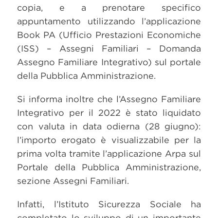
copia, e a prenotare specifico
appuntamento utilizzando l’applicazione
Book PA (Ufficio Prestazioni Economiche
(ISS) – Assegni Familiari – Domanda
Assegno Familiare Integrativo) sul portale
della Pubblica Amministrazione.
Si informa inoltre che l’Assegno Familiare
Integrativo per il 2022 è stato liquidato
con valuta in data odierna (28 giugno):
l’importo erogato è visualizzabile per la
prima volta tramite l’applicazione Arpa sul
Portale della Pubblica Amministrazione,
sezione Assegni Familiari.
Infatti, l’Istituto Sicurezza Sociale ha
completato lo sviluppo di un importante