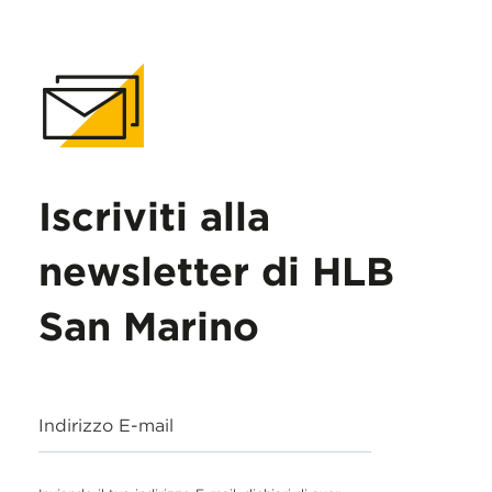
Iscriviti alla
newsletter di HLB
San Marino
Indirizzo E-mail