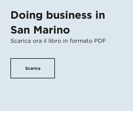
Doing business in
San Marino
Scarica ora il libro in formato PDF
Scarica