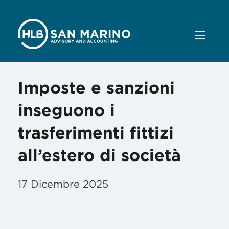
Imposte e sanzioni
inseguono i
trasferimenti fittizi
all’estero di società
17 Dicembre 2025