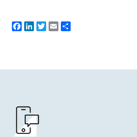
Facebook
LinkedIn
Twitter
Email
Condividi