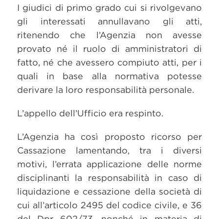
I giudici di primo grado cui si rivolgevano
gli interessati annullavano gli atti,
ritenendo che l’Agenzia non avesse
provato né il ruolo di amministratori di
fatto, né che avessero compiuto atti, per i
quali in base alla normativa potesse
derivare la loro responsabilità personale.
L’appello dell’Ufficio era respinto.
L’Agenzia ha così proposto ricorso per
Cassazione lamentando, tra i diversi
motivi, l’errata applicazione delle norme
disciplinanti la responsabilità in caso di
liquidazione e cessazione della società di
cui all’articolo 2495 del codice civile, e 36
del Dpr 602/73, nonché in materia di