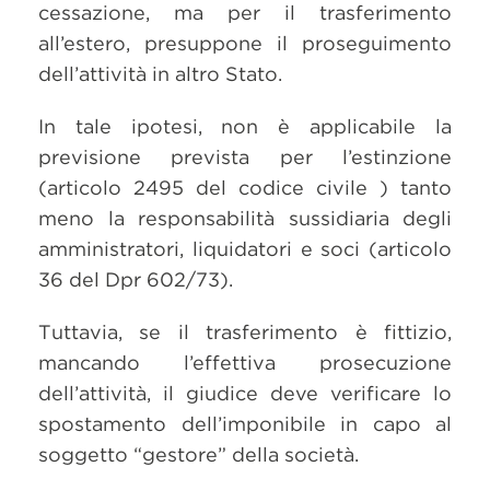
cessazione, ma per il trasferimento
all’estero, presuppone il proseguimento
dell’attività in altro Stato.
In tale ipotesi, non è applicabile la
previsione prevista per l’estinzione
(articolo 2495 del codice civile ) tanto
meno la responsabilità sussidiaria degli
amministratori, liquidatori e soci (articolo
36 del Dpr 602/73).
Tuttavia, se il trasferimento è fittizio,
mancando l’effettiva prosecuzione
dell’attività, il giudice deve verificare lo
spostamento dell’imponibile in capo al
soggetto “gestore” della società.