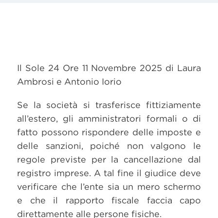
Il Sole 24 Ore 11 Novembre 2025 di Laura
Ambrosi e Antonio Iorio
Se la società si trasferisce fittiziamente
all’estero, gli amministratori formali o di
fatto possono rispondere delle imposte e
delle sanzioni, poiché non valgono le
regole previste per la cancellazione dal
registro imprese. A tal fine il giudice deve
verificare che l’ente sia un mero schermo
e che il rapporto fiscale faccia capo
direttamente alle persone fisiche.