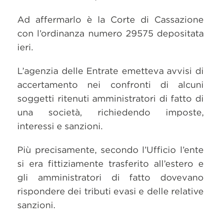
Ad affermarlo è la Corte di Cassazione
con l’ordinanza numero 29575 depositata
ieri.
L’agenzia delle Entrate emetteva avvisi di
accertamento nei confronti di alcuni
soggetti ritenuti amministratori di fatto di
una società, richiedendo imposte,
interessi e sanzioni.
Più precisamente, secondo l’Ufficio l’ente
si era fittiziamente trasferito all’estero e
gli amministratori di fatto dovevano
rispondere dei tributi evasi e delle relative
sanzioni.