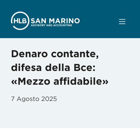
Denaro contante,
difesa della Bce:
«Mezzo affidabile»
7 Agosto 2025