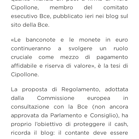
Cipollone, membro del comitato
esecutivo Bce, pubblicato ieri nei blog sul
sito della Bce.
«Le banconote e le monete in euro
continueranno a svolgere un ruolo
cruciale come mezzo di pagamento
affidabile e riserva di valore», è la tesi di
Cipollone.
La proposta di Regolamento, adottata
dalla Commissione europea in
consultazione con la Bce (non ancora
approvata da Parlamento e Consiglio), ha
proprio l’obiettivo di proteggere il cash,
ricorda il blog: il contante deve essere