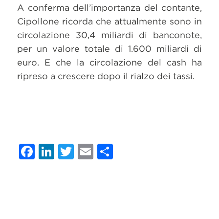
A conferma dell’importanza del contante,
Cipollone ricorda che attualmente sono in
circolazione 30,4 miliardi di banconote,
per un valore totale di 1.600 miliardi di
euro. E che la circolazione del cash ha
ripreso a crescere dopo il rialzo dei tassi.
Facebook
LinkedIn
Twitter
Email
Condividi