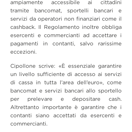
ampiamente accessibile ai cittadini
tramite bancomat, sportelli bancari e
servizi da operatori non finanziari come il
cashback. Il Regolamento inoltre obbliga
esercenti e commercianti ad accettare i
pagamenti in contanti, salvo rarissime
eccezioni.
Cipollone scrive: «È essenziale garantire
un livello sufficiente di accesso ai servizi
di cassa in tutta l’area dell’euro», come
bancomat e servizi bancari allo sportello
per prelevare e depositare cash.
Altrettanto importante è garantire che i
contanti siano accettati da esercenti e
commercianti.