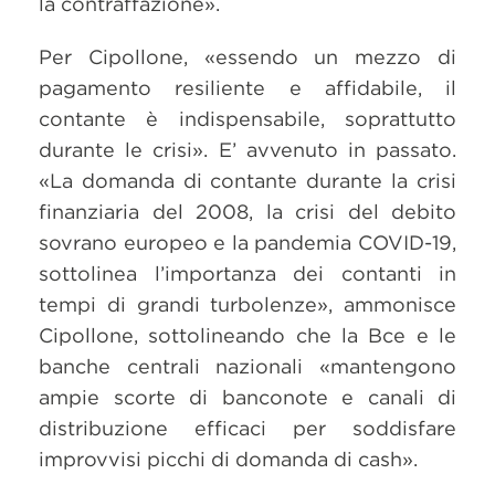
la contraffazione».
Per Cipollone, «essendo un mezzo di
pagamento resiliente e affidabile, il
contante è indispensabile, soprattutto
durante le crisi». E’ avvenuto in passato.
«La domanda di contante durante la crisi
finanziaria del 2008, la crisi del debito
sovrano europeo e la pandemia COVID-19,
sottolinea l’importanza dei contanti in
tempi di grandi turbolenze», ammonisce
Cipollone, sottolineando che la Bce e le
banche centrali nazionali «mantengono
ampie scorte di banconote e canali di
distribuzione efficaci per soddisfare
improvvisi picchi di domanda di cash».