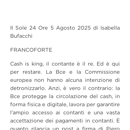
Il Sole 24 Ore 5 Agosto 2025 di Isabella
Bufacchi
FRANCOFORTE
Cash is king, il contante è il re. Ed è qui
per restare. La Bce e la Commissione
europea non hanno alcuna intenzione di
detronizzarlo. Anzi, è vero il contrario: la
Bce protegge la circolazione del cash, in
forma fisica e digitale, lavora per garantire
l’ampio accesso ai contanti e una vasta
accettazione dei pagamenti in contanti. È
quanto rilancia un post a firma di Piero