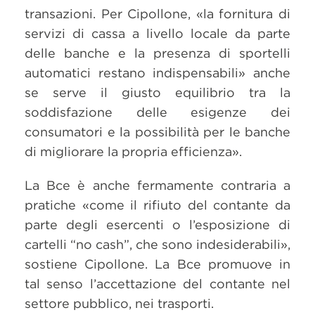
transazioni. Per Cipollone, «la fornitura di
servizi di cassa a livello locale da parte
delle banche e la presenza di sportelli
automatici restano indispensabili» anche
se serve il giusto equilibrio tra la
soddisfazione delle esigenze dei
consumatori e la possibilità per le banche
di migliorare la propria efficienza».
La Bce è anche fermamente contraria a
pratiche «come il rifiuto del contante da
parte degli esercenti o l’esposizione di
cartelli “no cash”, che sono indesiderabili»,
sostiene Cipollone. La Bce promuove in
tal senso l’accettazione del contante nel
settore pubblico, nei trasporti.