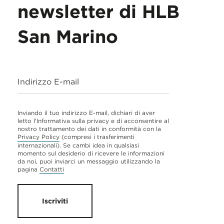
newsletter di HLB
San Marino
Indirizzo E-mail
Inviando il tuo indirizzo E-mail, dichiari di aver
letto l'Informativa sulla privacy e di acconsentire al
nostro trattamento dei dati in conformità con la
Privacy Policy
(compresi i trasferimenti
internazionali). Se cambi idea in qualsiasi
momento sul desiderio di ricevere le informazioni
da noi, puoi inviarci un messaggio utilizzando la
pagina
Contatti
Iscriviti