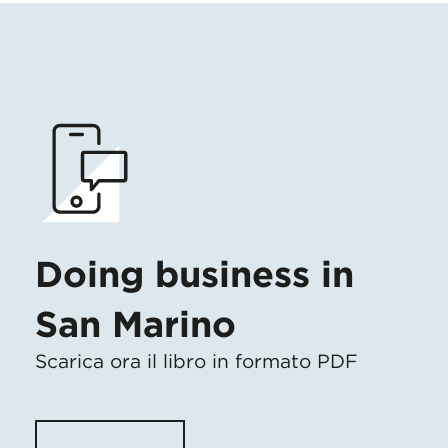
Doing business in
San Marino
Scarica ora il libro in formato PDF