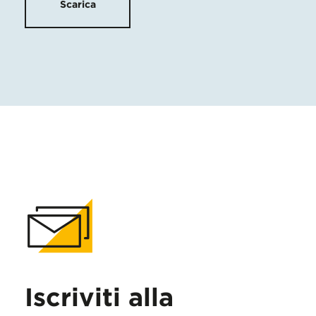
Scarica
Iscriviti alla