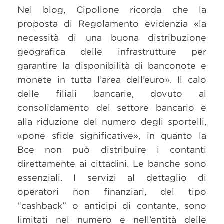
Nel blog, Cipollone ricorda che la
proposta di Regolamento evidenzia «la
necessità di una buona distribuzione
geografica delle infrastrutture per
garantire la disponibilità di banconote e
monete in tutta l’area dell’euro». Il calo
delle filiali bancarie, dovuto al
consolidamento del settore bancario e
alla riduzione del numero degli sportelli,
«pone sfide significative», in quanto la
Bce non può distribuire i contanti
direttamente ai cittadini. Le banche sono
essenziali. I servizi al dettaglio di
operatori non finanziari, del tipo
“cashback” o anticipi di contante, sono
limitati nel numero e nell’entità delle