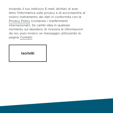
Inviando il tuo indirizzo E-mail, dichiari di aver
letto l'Informativa sulla privacy e di acconsentire al
nostro trattamento dei dati in conformità con la
Privacy Policy
(compresi i trasferimenti
internazionali). Se cambi idea in qualsiasi
momento sul desiderio di ricevere le informazioni
da noi, puoi inviarci un messaggio utilizzando la
pagina
Contatti
Iscriviti