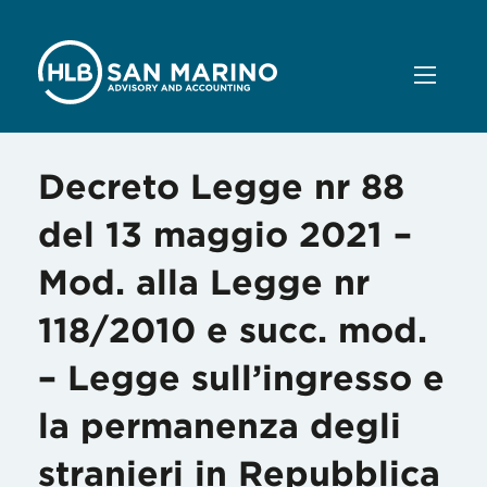
Decreto Legge nr 88
del 13 maggio 2021 –
Mod. alla Legge nr
118/2010 e succ. mod.
– Legge sull’ingresso e
la permanenza degli
stranieri in Repubblica