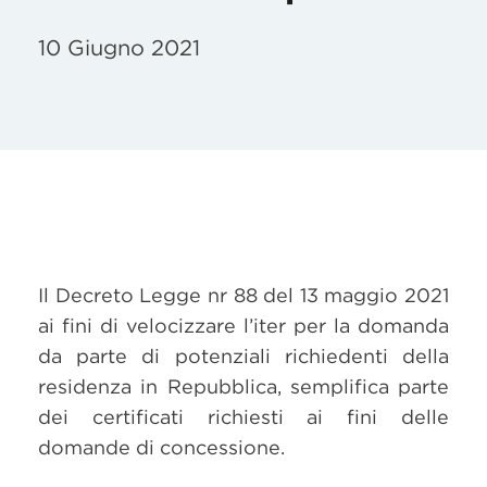
10 Giugno 2021
Il Decreto Legge nr 88 del 13 maggio 2021
ai fini di velocizzare l’iter per la domanda
da parte di potenziali richiedenti della
residenza in Repubblica, semplifica parte
dei certificati richiesti ai fini delle
domande di concessione.