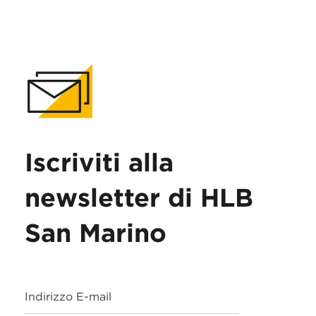
Iscriviti alla
newsletter di HLB
San Marino
Indirizzo E-mail