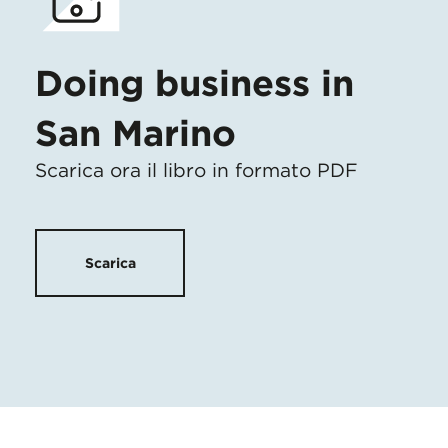
Doing business in
San Marino
Scarica ora il libro in formato PDF
Scarica