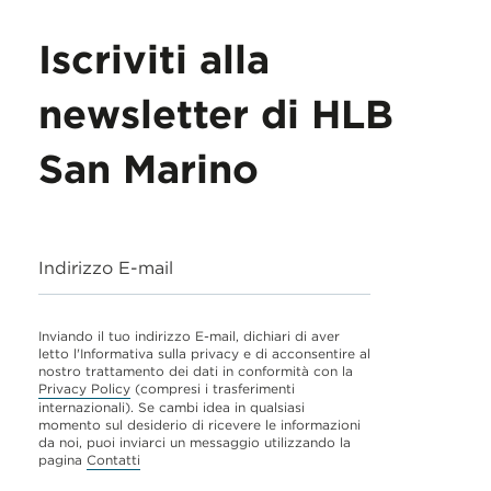
Iscriviti alla
newsletter di HLB
San Marino
Indirizzo E-mail
Inviando il tuo indirizzo E-mail, dichiari di aver
letto l'Informativa sulla privacy e di acconsentire al
nostro trattamento dei dati in conformità con la
Privacy Policy
(compresi i trasferimenti
internazionali). Se cambi idea in qualsiasi
momento sul desiderio di ricevere le informazioni
da noi, puoi inviarci un messaggio utilizzando la
pagina
Contatti