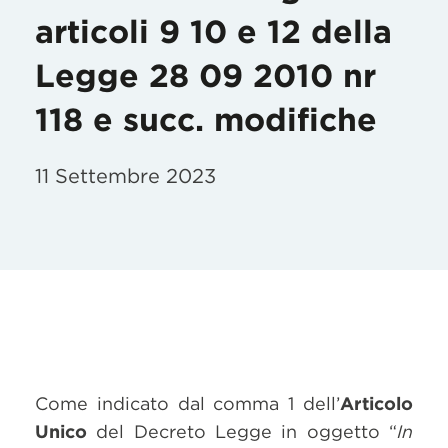
articoli 9 10 e 12 della
Legge 28 09 2010 nr
118 e succ. modifiche
11 Settembre 2023
Come indicato dal comma 1 dell’
Articolo
Unico
del Decreto Legge in oggetto “
In