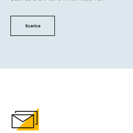
Scarica