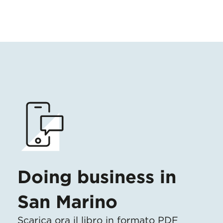
Doing business in
San Marino
Scarica ora il libro in formato PDF