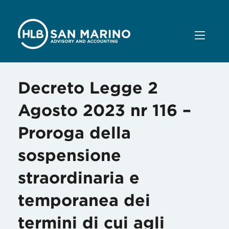
Decreto Legge 2
Agosto 2023 nr 116 –
Proroga della
sospensione
straordinaria e
temporanea dei
termini di cui agli