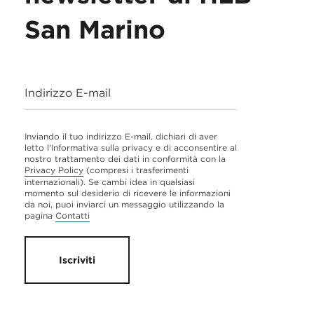
San Marino
Indirizzo E-mail
Inviando il tuo indirizzo E-mail, dichiari di aver
letto l'Informativa sulla privacy e di acconsentire al
nostro trattamento dei dati in conformità con la
Privacy Policy
(compresi i trasferimenti
internazionali). Se cambi idea in qualsiasi
momento sul desiderio di ricevere le informazioni
da noi, puoi inviarci un messaggio utilizzando la
pagina
Contatti
Iscriviti