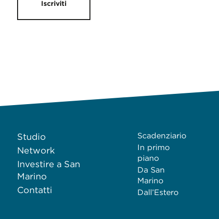
Iscriviti
Scadenziario
Studio
In primo
Network
piano
Investire a San
Da San
Marino
Marino
Contatti
Dall’Estero