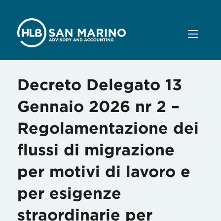
Decreto Delegato 13
Gennaio 2026 nr 2 –
Regolamentazione dei
flussi di migrazione
per motivi di lavoro e
per esigenze
straordinarie per