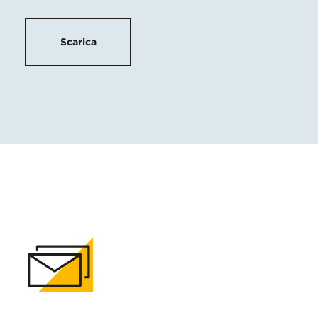
Scarica