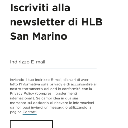
Iscriviti alla
newsletter di HLB
San Marino
Indirizzo E-mail
Inviando il tuo indirizzo E-mail, dichiari di aver
letto l'Informativa sulla privacy e di acconsentire al
nostro trattamento dei dati in conformità con la
Privacy Policy
(compresi i trasferimenti
internazionali). Se cambi idea in qualsiasi
momento sul desiderio di ricevere le informazioni
da noi, puoi inviarci un messaggio utilizzando la
pagina
Contatti