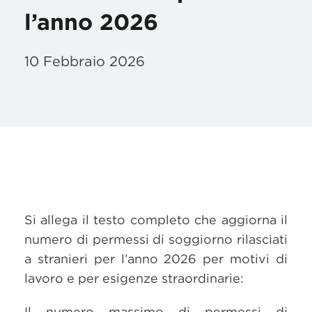
l’anno 2026
10 Febbraio 2026
Si allega il testo completo che aggiorna il
numero di permessi di soggiorno rilasciati
a stranieri per l’anno 2026 per motivi di
lavoro e per esigenze straordinarie:
Il numero massimo di permessi di