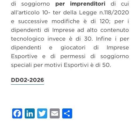
di soggiorno
per imprenditori
di cui
all’articolo 10- ter della Legge n.118/2020
e successive modifiche è di 120; per i
dipendenti di Imprese ad alto contenuto
tecnologico invece è di 30. Infine i per
dipendenti e giocatori di Imprese
Esportive e di permessi di soggiorno
speciali per motivi Esportivi è di 50.
DD02-2026
Facebook
LinkedIn
Twitter
Email
Condividi