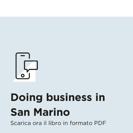
Doing business in
San Marino
Scarica ora il libro in formato PDF