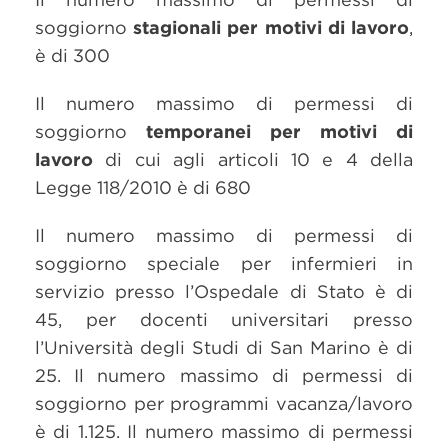
soggiorno
stagionali per motivi di lavoro
,
è di 300
Il numero massimo di permessi di
soggiorno
temporanei per motivi di
lavoro
di cui agli articoli 10 e 4 della
Legge 118/2010 è di 680
Il numero massimo di permessi di
soggiorno speciale per infermieri in
servizio presso l’Ospedale di Stato è di
45, per docenti universitari presso
l’Università degli Studi di
San Marino
è di
25. Il numero massimo di permessi di
soggiorno per programmi vacanza/lavoro
è di 1.125. Il numero massimo di permessi