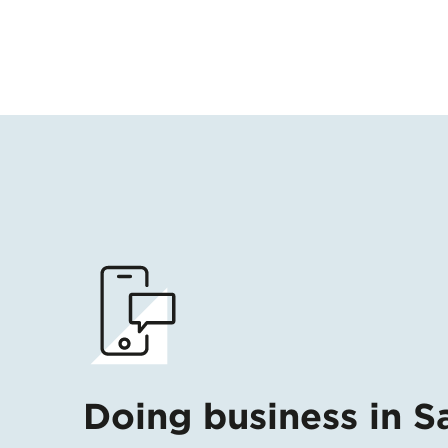
Doing business in S