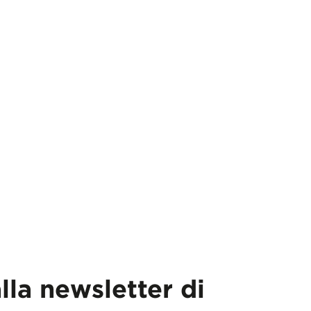
alla newsletter di