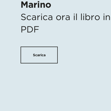
Marino
Scarica ora il libro 
PDF
Scarica