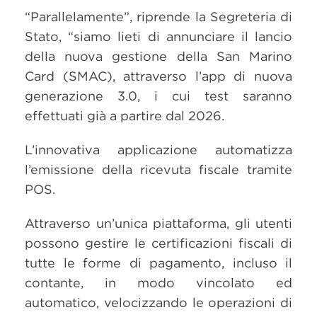
“Parallelamente”, riprende la Segreteria di
Stato, “siamo lieti di annunciare il lancio
della nuova gestione della San Marino
Card (SMAC), attraverso l’app di nuova
generazione 3.0, i cui test saranno
effettuati già a partire dal 2026.
L’innovativa applicazione automatizza
l’emissione della ricevuta fiscale tramite
POS.
Attraverso un’unica piattaforma, gli utenti
possono gestire le certificazioni fiscali di
tutte le forme di pagamento, incluso il
contante, in modo vincolato ed
automatico, velocizzando le operazioni di