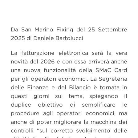
Da San Marino Fixing del 25 Settembre
2025 di Daniele Bartolucci
La fatturazione elettronica sarà la vera
novità del 2026 e con essa arriverà anche
una nuova funzionalità della SMaC Card
per gli operatori economici. La Segreteria
delle Finanze e del Bilancio è tornata in
questi giorni sul tema, spiegando il
duplice obiettivo di semplificare le
procedure agli operatori economici, ma
anche di poter migliorare la macchina dei
controlli “sul corretto svolgimento delle