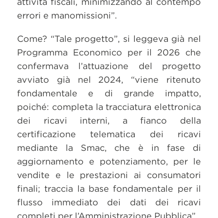
attività fiscali, minimizzando al contempo
errori e manomissioni”.
Come? “Tale progetto”, si leggeva già nel
Programma Economico per il 2026 che
confermava l’attuazione del progetto
avviato già nel 2024, “viene ritenuto
fondamentale e di grande impatto,
poiché: completa la tracciatura elettronica
dei ricavi interni, a fianco della
certificazione telematica dei ricavi
mediante la Smac, che è in fase di
aggiornamento e potenziamento, per le
vendite e le prestazioni ai consumatori
finali; traccia la base fondamentale per il
flusso immediato dei dati dei ricavi
completi per l’Amministrazione Pubblica”.