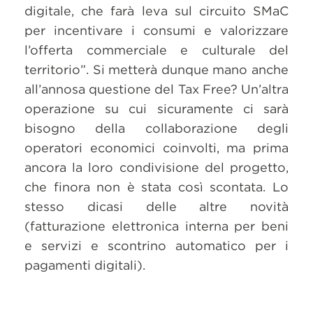
digitale, che farà leva sul circuito SMaC
per incentivare i consumi e valorizzare
l’offerta commerciale e culturale del
territorio”. Si metterà dunque mano anche
all’annosa questione del Tax Free? Un’altra
operazione su cui sicuramente ci sarà
bisogno della collaborazione degli
operatori economici coinvolti, ma prima
ancora la loro condivisione del progetto,
che finora non è stata così scontata. Lo
stesso dicasi delle altre novità
(fatturazione elettronica interna per beni
e servizi e scontrino automatico per i
pagamenti digitali).