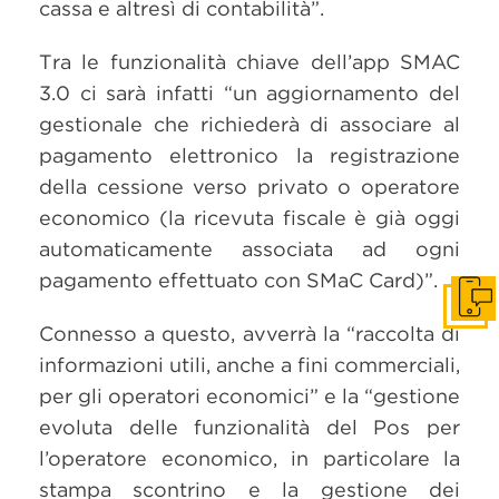
cassa e altresì di contabilità”.
Tra le funzionalità chiave dell’app SMAC
3.0 ci sarà infatti “un aggiornamento del
gestionale che richiederà di associare al
pagamento elettronico la registrazione
della cessione verso privato o operatore
economico (la ricevuta fiscale è già oggi
automaticamente associata ad ogni
pagamento effettuato con SMaC Card)”.
Get i
Connesso a questo, avverrà la “raccolta di
informazioni utili, anche a fini commerciali,
per gli operatori economici” e la “gestione
evoluta delle funzionalità del Pos per
l’operatore economico, in particolare la
stampa scontrino e la gestione dei