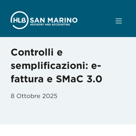
Controlli e
semplificazioni: e-
fattura e SMaC 3.0
8 Ottobre 2025