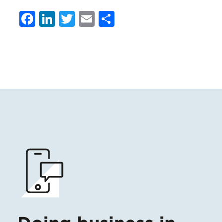
Facebook
LinkedIn
Twitter
Email
Condividi