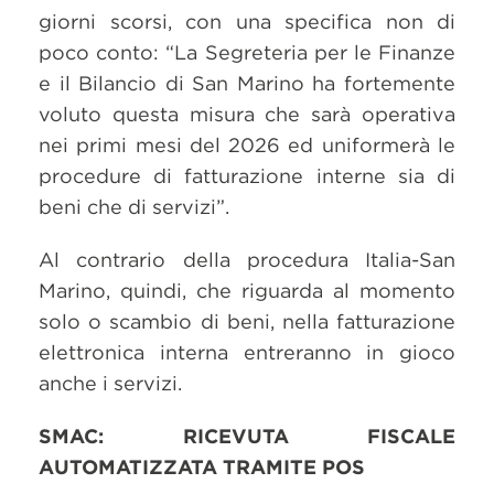
giorni scorsi, con una specifica non di
poco conto: “La Segreteria per le Finanze
e il Bilancio di San Marino ha fortemente
voluto questa misura che sarà operativa
nei primi mesi del 2026 ed uniformerà le
procedure di fatturazione interne sia di
beni che di servizi”.
Al contrario della procedura Italia-San
Marino, quindi, che riguarda al momento
solo o scambio di beni, nella fatturazione
elettronica interna entreranno in gioco
anche i servizi.
SMAC: RICEVUTA FISCALE
AUTOMATIZZATA TRAMITE POS