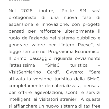
Nel 2026, inoltre, “Poste SM sarà
protagonista di una nuova fase di
espansione e innovazione, con progetti
pensati per rafforzare ulteriormente il
ruolo dell’azienda nel sistema pubblico e
generare valore per l’intero Paese”, si
legge sempre nel Programma Economico.
Il primo passaggio riguarda ovviamente
l’attesissima “SMaC turistica –
VisitSanMarino Card”. Ovvero: “Sarà
attivata la versione turistica della SMaC,
completamente dematerializzata, pensata
per offrire agevolazioni, sconti e servizi
intelligenti ai visitatori stranieri. A questa
si affiancherà un nuovo sistema di tax free