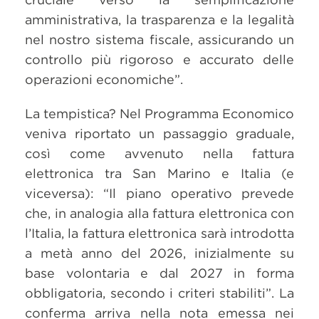
amministrativa, la trasparenza e la legalità
nel nostro sistema fiscale, assicurando un
controllo più rigoroso e accurato delle
operazioni economiche”.
La tempistica? Nel Programma Economico
veniva riportato un passaggio graduale,
così come avvenuto nella fattura
elettronica tra San Marino e Italia (e
viceversa): “Il piano operativo prevede
che, in analogia alla fattura elettronica con
l’Italia, la fattura elettronica sarà introdotta
a metà anno del 2026, inizialmente su
base volontaria e dal 2027 in forma
obbligatoria, secondo i criteri stabiliti”. La
conferma arriva nella nota emessa nei