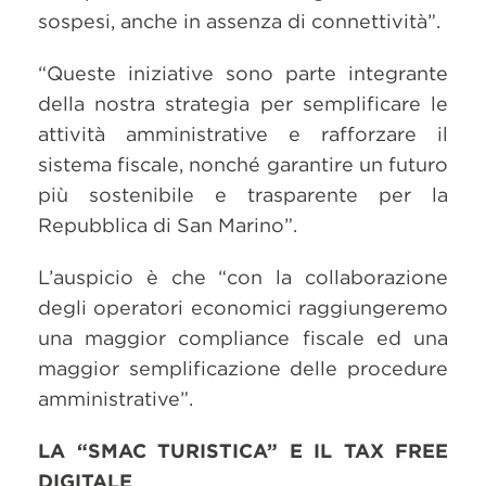
sospesi, anche in assenza di connettività”.
“Queste iniziative sono parte integrante
della nostra strategia per semplificare le
attività amministrative e rafforzare il
sistema fiscale, nonché garantire un futuro
più sostenibile e trasparente per la
Repubblica di San Marino”.
L’auspicio è che “con la collaborazione
degli operatori economici raggiungeremo
una maggior compliance fiscale ed una
maggior semplificazione delle procedure
amministrative”.
LA “SMAC TURISTICA” E IL TAX FREE
DIGITALE