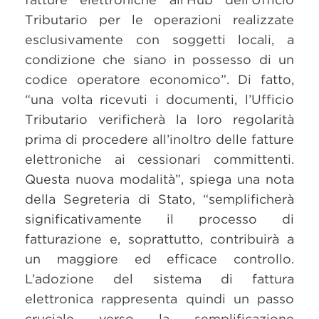
Tributario per le operazioni realizzate
esclusivamente con soggetti locali, a
condizione che siano in possesso di un
codice operatore economico”. Di fatto,
“una volta ricevuti i documenti, l’Ufficio
Tributario verificherà la loro regolarità
prima di procedere all’inoltro delle fatture
elettroniche ai cessionari committenti.
Questa nuova modalità”, spiega una nota
della Segreteria di Stato, “semplificherà
significativamente il processo di
fatturazione e, soprattutto, contribuirà a
un maggiore ed efficace controllo.
L’adozione del sistema di fattura
elettronica rappresenta quindi un passo
cruciale verso la semplificazione