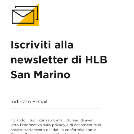
Iscriviti alla
newsletter di HLB
San Marino
Indirizzo E-mail
Inviando il tuo indirizzo E-mail, dichiari di aver
letto l'Informativa sulla privacy e di acconsentire al
nostro trattamento dei dati in conformità con la