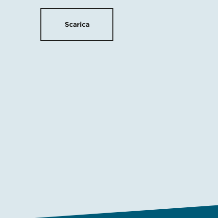
Scarica