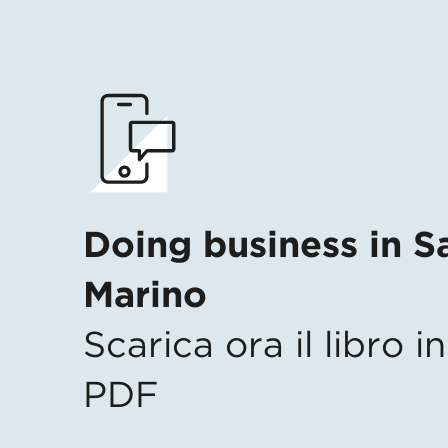
Doing business in S
Marino
Scarica ora il libro 
PDF